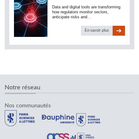
Data and digital tools are transforming
how regulators monitor sectors,
anticipate risks and…
En savoir plus
Notre réseau
Nos communautés