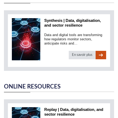
Synthesis | Data, digitalisation,
and sector resilience
Data and digital tools are transforming
how regulators monitor sectors,
anticipate risks and…
En savoir plus
ONLINE RESOURCES
Replay | Data, digitalisation, and
sector resilience