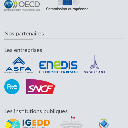
Nos partenaires
Les entreprises
Les institutions publiques