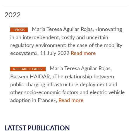
2022
Maria Teresa Aguilar Rojas, «Innovating
THESIS
in an interdependent, costly and uncertain
regulatory environment: the case of the mobility
ecosystem», 11 July 2022
Read more
Maria Teresa Aguilar Rojas,
RESEARCH PAPER
Bassem HAIDAR, «The relationship between
public charging infrastructure deployment and
other socio-economic factors and electric vehicle
adoption in France»,
Read more
LATEST PUBLICATION