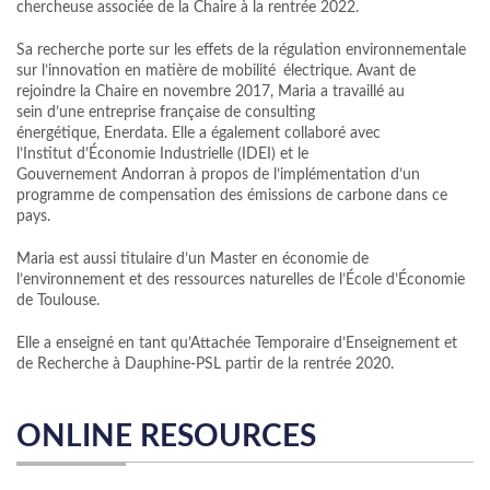
chercheuse associée de la Chaire à la rentrée 2022.
Sa recherche porte sur les effets de la régulation environnementale
sur l’innovation en matière de mobilité électrique. Avant de
rejoindre la Chaire en novembre 2017, Maria a travaillé au
sein d’une entreprise française de consulting
énergétique, Enerdata. Elle a également collaboré avec
l’Institut d’Économie Industrielle (IDEI) et le
Gouvernement Andorran à propos de l’implémentation d’un
programme de compensation des émissions de carbone dans ce
pays.
Maria est aussi titulaire d’un Master en économie de
l’environnement et des ressources naturelles de l’École d’Économie
de Toulouse.
Elle a enseigné en tant qu’Attachée Temporaire d’Enseignement et
de Recherche à Dauphine-PSL partir de la rentrée 2020.
ONLINE RESOURCES