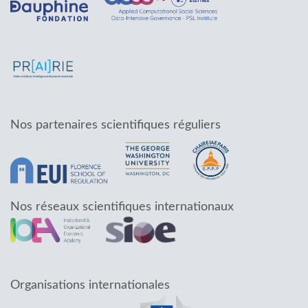
Nos partenaires scientifiques réguliers
Nos réseaux scientifiques internationaux
Organisations internationales