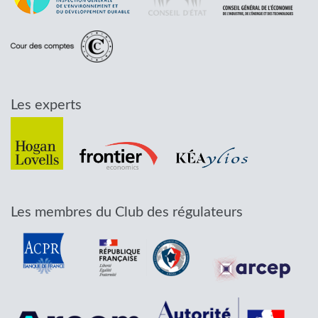
Les experts
Les membres du Club des régulateurs