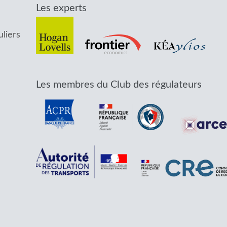
Les experts
uliers
Les membres du Club des régulateurs