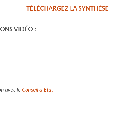
TÉLÉCHARGEZ LA SYNTHÈSE
ONS VIDÉO :
on avec le
Conseil d'Etat