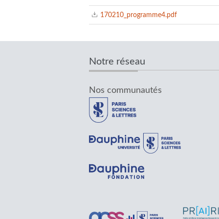
170210_programme4.pdf
Notre réseau
Nos communautés