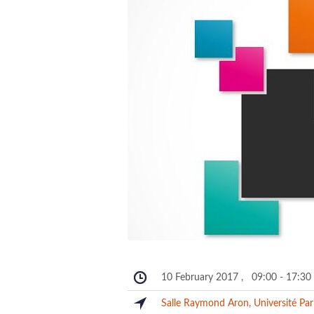
10 February 2017
,
09:00
-
17:30
Salle Raymond Aron, Université Pa