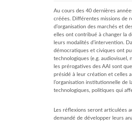
Au cours des 40 dernières années
créées. Différentes missions de r
d’organisation des marchés et des 
elles ont contribué à changer la 
leurs modalités d’intervention. D
démocratiques et civiques ont pu
technologiques (e.g. audiovisuel,
les prérogatives des AAI sont qu
présidé à leur création et celles 
l’organisation institutionnelle d
technologiques, politiques qui aff
Les réflexions seront articulées a
demandé de développer leurs anal