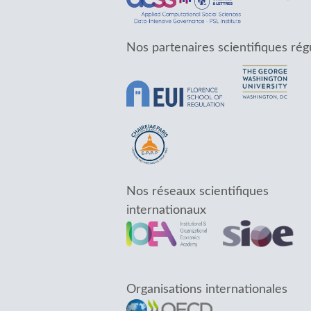
Nos partenaires scientifiques rég
Nos réseaux scientifiques
internationaux
Organisations internationales