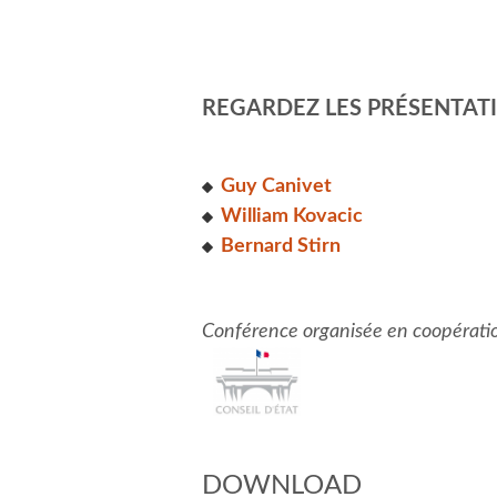
REGARDEZ LES PRÉSENTATI
Guy Canivet
William Kovacic
Bernard Stirn
Conférence organisée en coopérati
DOWNLOAD