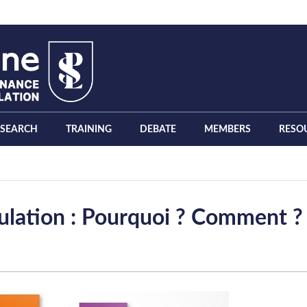
ESEARCH
TRAINING
DEBATE
MEMBERS
RESO
ulation : Pourquoi ? Comment ?