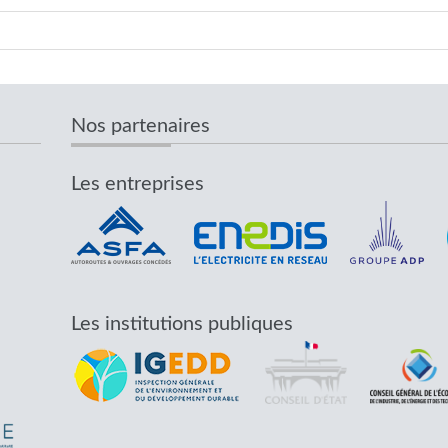
Nos partenaires
Les entreprises
Les institutions publiques