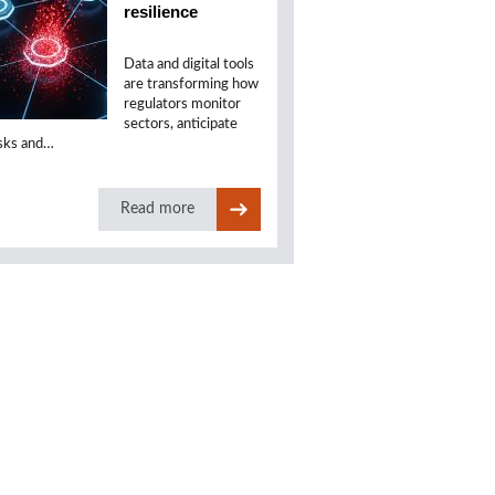
resilience
Data and digital tools
are transforming how
regulators monitor
sectors, anticipate
isks and…
Read more