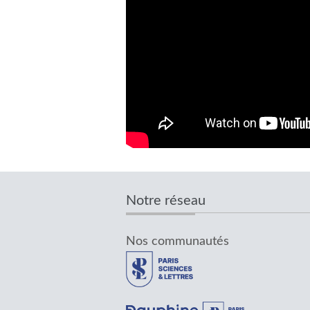
Notre réseau
Nos communautés