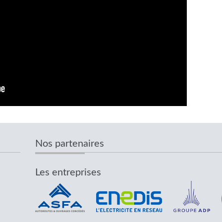
Nos partenaires
Les entreprises