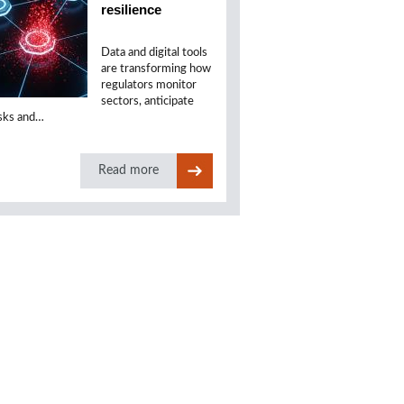
resilience
Data and digital tools
are transforming how
regulators monitor
sectors, anticipate
isks and…
Read more