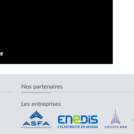
Nos partenaires
Les entreprises