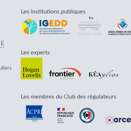
Les institutions publiques
Les experts
uliers
Les membres du Club des régulateurs