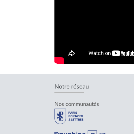
Notre réseau
Nos communautés