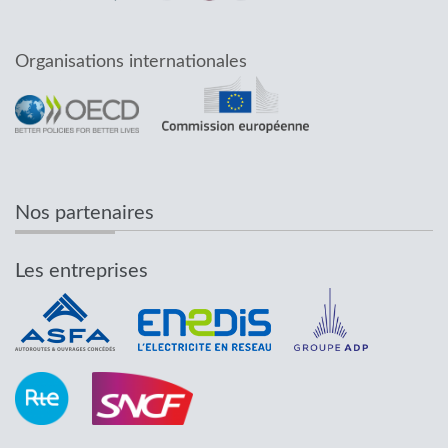
Organisations internationales
Nos partenaires
Les entreprises