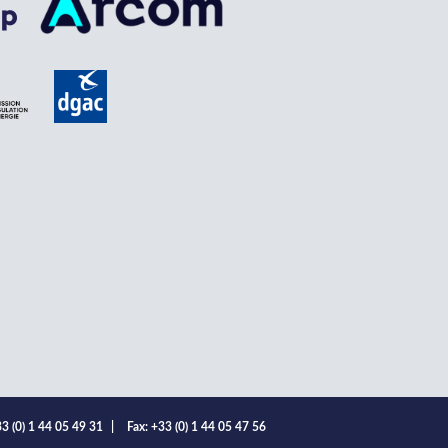
3 (0) 1 44 05 49 31
|
Fax: +33 (0) 1 44 05 47 56