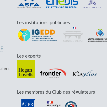
Les institutions publiques
Les experts
uliers
Les membres du Club des régulateurs