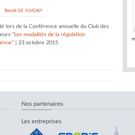
Benoît DE JUVIGNY
é lors de la Conférence annuelle du Club des
eurs "
Les modalités de la régulation
t
éenne
" | 23 octobre 2015
Nos partenaires
Les entreprises