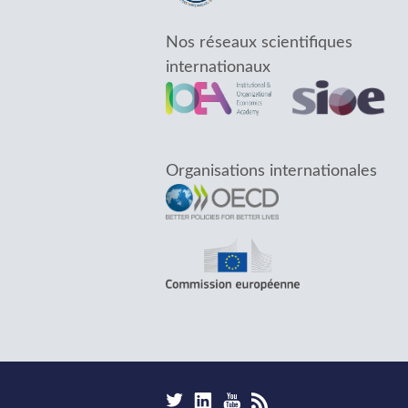
Nos réseaux scientifiques
internationaux
Organisations internationales