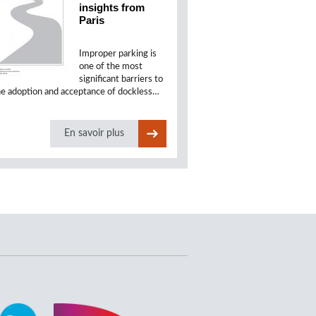
insights from
Paris
Improper parking is
one of the most
significant barriers to
he adoption and acceptance of dockless…
En savoir plus