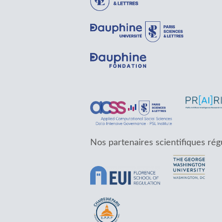
Nos partenaires scientifiques rég