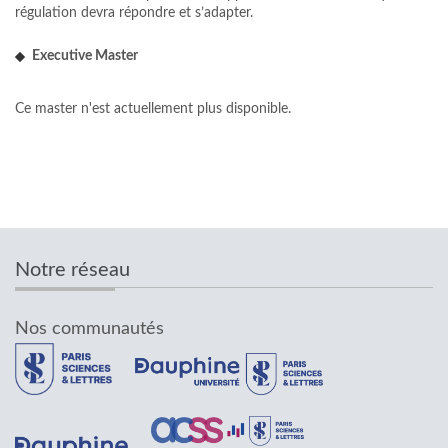
régulation devra répondre et s’adapter.
Executive Master
Ce master n'est actuellement plus disponible.
Notre réseau
Nos communautés