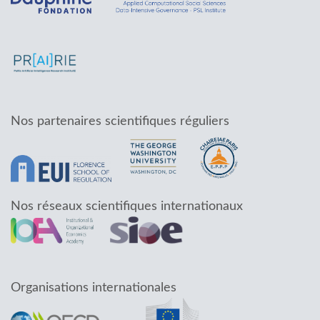
Nos partenaires scientifiques réguliers
Nos réseaux scientifiques internationaux
Organisations internationales