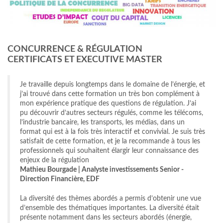
CONCURRENCE & RÉGULATION
CERTIFICATS ET EXECUTIVE MASTER
Je travaille depuis longtemps dans le domaine de l’énergie, et
j’ai trouvé dans cette formation un très bon complément à
mon expérience pratique des questions de régulation. J’ai
pu découvrir d’autres secteurs régulés, comme les télécoms,
l’industrie bancaire, les transports, les médias, dans un
format qui est à la fois très interactif et convivial. Je suis très
satisfait de cette formation, et je la recommande à tous les
professionnels qui souhaitent élargir leur connaissance des
enjeux de la régulation
Mathieu Bourgade | Analyste investissements Senior -
Direction Financière, EDF
La diversité des thèmes abordés a permis d’obtenir une vue
d’ensemble des thématiques importantes. La diversité était
présente notamment dans les secteurs abordés (énergie,