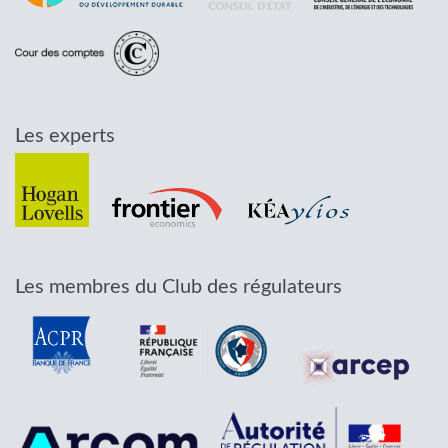
Les experts
Les membres du Club des régulateurs