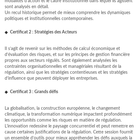
modalités d’action et le cadre institutionnel dans lequel ils agissent
sont analysés en détail.
Un recul historique permet de mieux comprendre les dynamiques
politiques et institutionnelles contemporaines.
Certificat 2 : Stratégies des Acteurs
Il s’agit de revenir sur les méthodes de calcul économique et
d’évaluation des risques, et sur les principes de gestion financière
propres aux secteurs régulés. Sont également analysées les
contraintes organisationnelles et managériales résultant de la
régulation, ainsi que les stratégies contentieuses et les stratégies
d’influence que peuvent déployer les entreprises.
Certificat 3 : Grands défis
La globalisation, la construction européenne, le changement
climatique, la transformation numérique impactent profondément
les opportunités comme les risques en matière de régulation.
L’innovation redessine le paysage concurrentiel et peut remettre en
cause certaines justifications de la régulation. Cette session fournit
un ensemble d’outils pour mieux appréhender les défis auxquels la