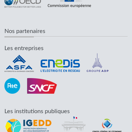
Nos partenaires
Les entreprises
Les institutions publiques