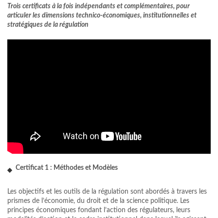
Trois certificats à la fois indépendants et complémentaires,
pour
articuler les dimensions technico-économiques, institutionnelles et
stratégiques de la régulation
Certificat 1 : Méthodes et Modèles
Les objectifs et les outils de la régulation sont abordés à travers les
prismes de l’économie, du droit et de la science politique. Les
principes économiques fondant l’action des régulateurs, leurs