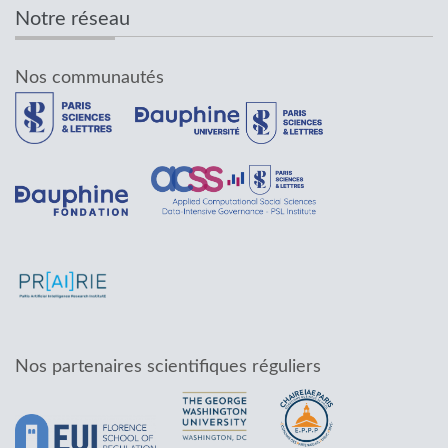
Notre réseau
Nos communautés
Nos partenaires scientifiques réguliers