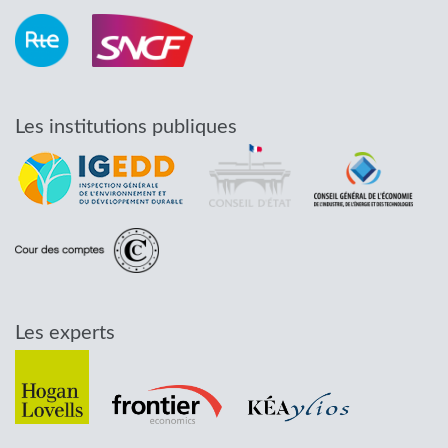
Les institutions publiques
Les experts