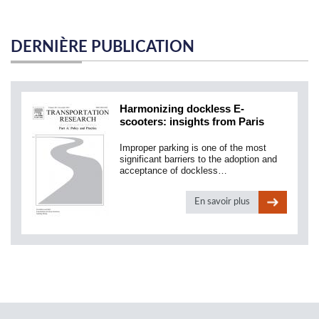
DERNIÈRE PUBLICATION
Harmonizing dockless E-
scooters: insights from Paris
Improper parking is one of the most
significant barriers to the adoption and
acceptance of dockless…
En savoir plus