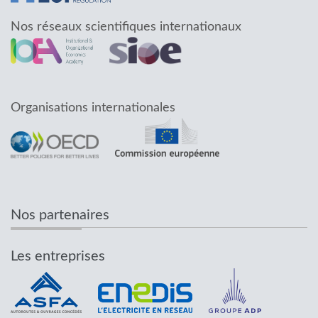
Nos réseaux scientifiques internationaux
Organisations internationales
Nos partenaires
Les entreprises