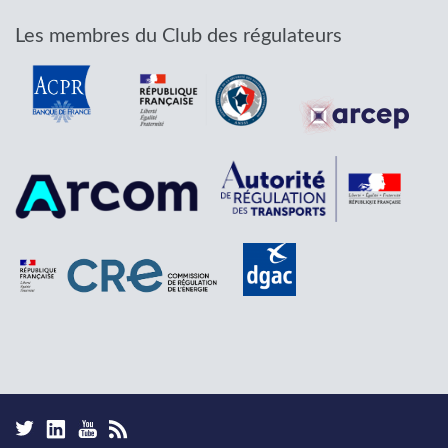
Les membres du Club des régulateurs