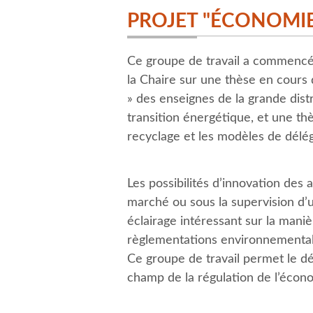
PROJET "ÉCONOMIE
Ce groupe de travail a commencé 
la Chaire sur une thèse en cours d
» des enseignes de la grande dist
transition énergétique, et une thè
recyclage et les modèles de délég
Les possibilités d’innovation de
marché ou sous la supervision d’u
éclairage intéressant sur la maniè
règlementations environnementales
Ce groupe de travail permet le d
champ de la régulation de l’écono