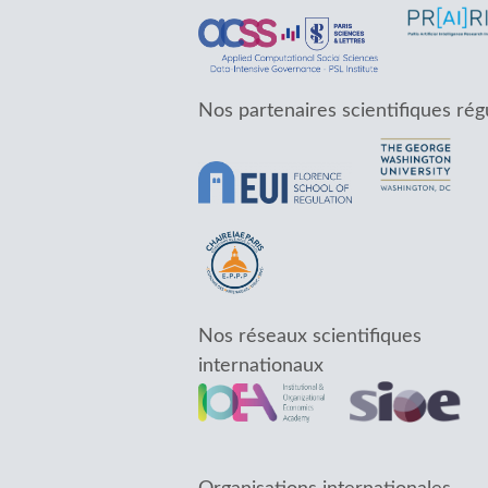
Nos partenaires scientifiques rég
Nos réseaux scientifiques
internationaux