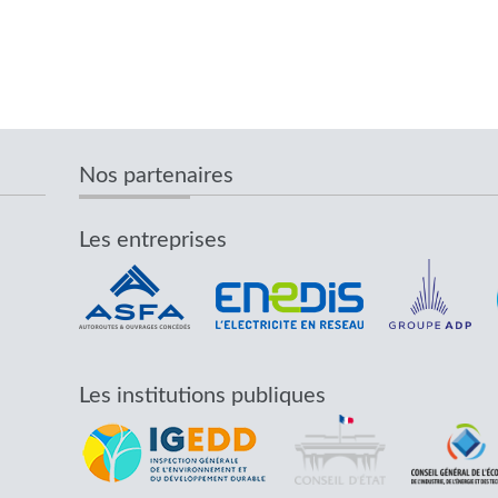
Nos partenaires
Les entreprises
Les institutions publiques