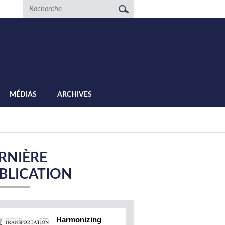
Recherche
MÉDIAS
ARCHIVES
RNIÈRE
BLICATION
Harmonizing