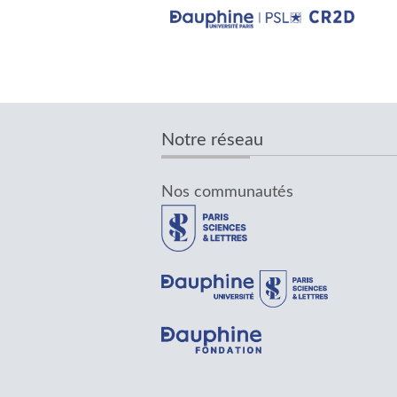
Notre réseau
Nos communautés