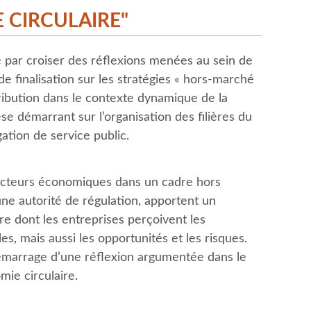
 CIRCULAIRE"
par croiser des réflexions menées au sein de
e finalisation sur les stratégies « hors-marché
ribution dans le contexte dynamique de la
se démarrant sur l’organisation des filières du
ation de service public.
s acteurs économiques dans un cadre hors
ne autorité de régulation, apportent un
re dont les entreprises perçoivent les
, mais aussi les opportunités et les risques.
émarrage d’une réflexion argumentée dans le
mie circulaire.