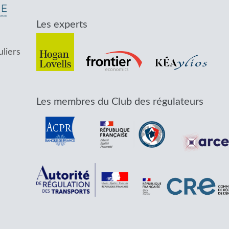
Les experts
uliers
Les membres du Club des régulateurs