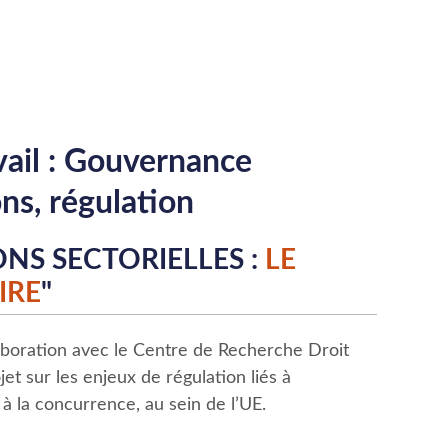
ail : Gouvernance
ons, régulation
NS SECTORIELLES :
LE
IRE
"
laboration avec le Centre de Recherche Droit
t sur les enjeux de régulation liés à
 à la concurrence, au sein de l’UE.