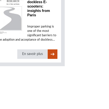
dockless E-
scooters:
insights from
Paris
Improper parking is
one of the most
significant barriers to
he adoption and acceptance of dockless…
En savoir plus