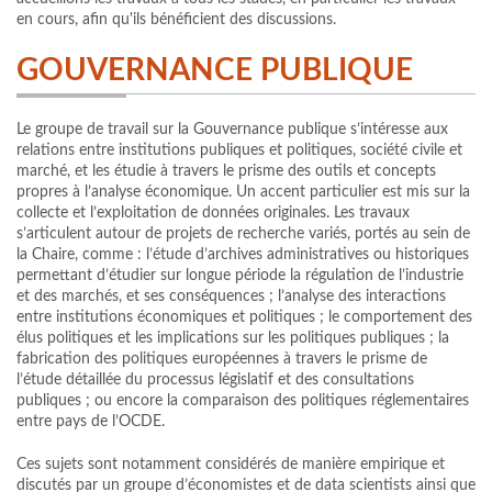
en cours, afin qu'ils bénéficient des discussions.
GOUVERNANCE PUBLIQUE
Le groupe de travail sur la Gouvernance publique s’intéresse aux
relations entre institutions publiques et politiques, société civile et
marché, et les étudie à travers le prisme des outils et concepts
propres à l’analyse économique. Un accent particulier est mis sur la
collecte et l’exploitation de données originales. Les travaux
s’articulent autour de projets de recherche variés, portés au sein de
la Chaire, comme : l’étude d’archives administratives ou historiques
permettant d’étudier sur longue période la régulation de l’industrie
et des marchés, et ses conséquences ; l’analyse des interactions
entre institutions économiques et politiques ; le comportement des
élus politiques et les implications sur les politiques publiques ; la
fabrication des politiques européennes à travers le prisme de
l’étude détaillée du processus législatif et des consultations
publiques ; ou encore la comparaison des politiques réglementaires
entre pays de l’OCDE.
Ces sujets sont notamment considérés de manière empirique et
discutés par un groupe d’économistes et de data scientists ainsi que