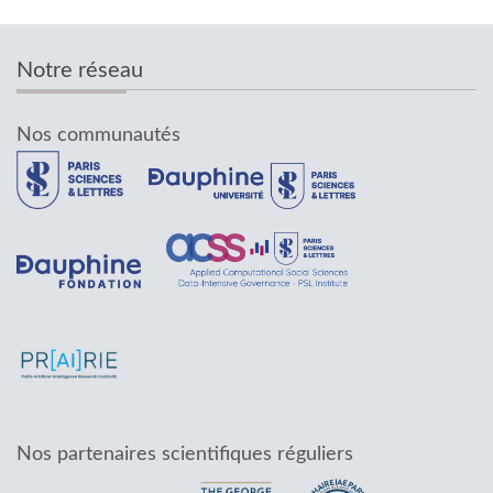
Notre réseau
Nos communautés
Nos partenaires scientifiques réguliers