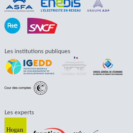
Les institutions publiques
Les experts