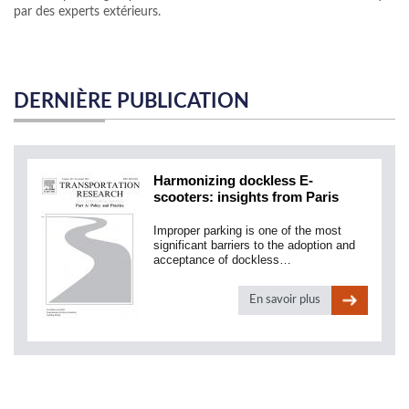
par des experts extérieurs.
DERNIÈRE PUBLICATION
Harmonizing dockless E-
scooters: insights from Paris
Improper parking is one of the most
significant barriers to the adoption and
acceptance of dockless…
En savoir plus