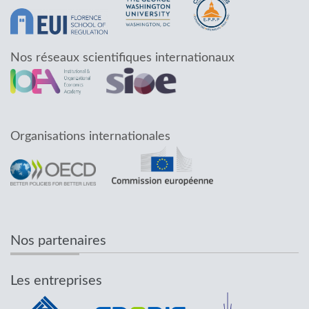
Nos réseaux scientifiques internationaux
Organisations internationales
Nos partenaires
Les entreprises