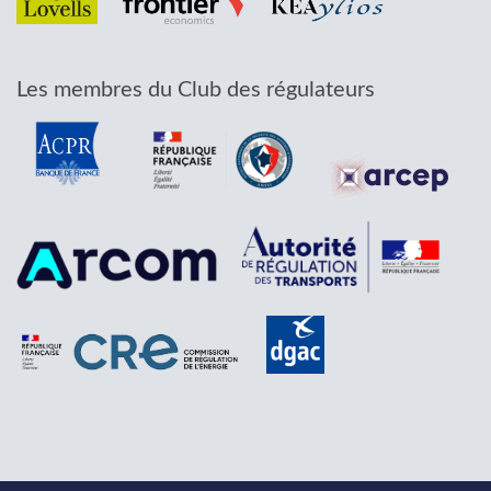
Les membres du Club des régulateurs