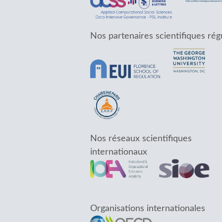
Nos partenaires scientifiques rég
Nos réseaux scientifiques
internationaux
Organisations internationales