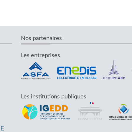
Nos partenaires
Les entreprises
Les institutions publiques