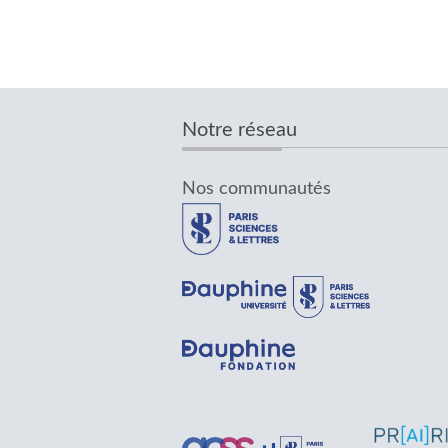
Notre réseau
Nos communautés