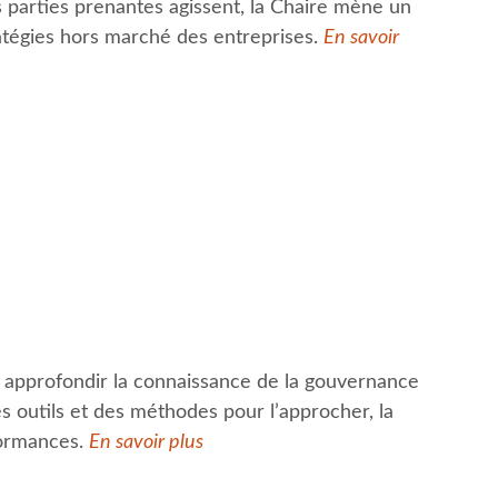
s parties prenantes agissent, la Chaire mène un
ratégies hors marché des entreprises.
En savoir
à approfondir la connaissance de la gouvernance
outils et des méthodes pour l’approcher, la
formances.
En savoir plus