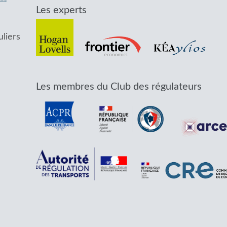
Les experts
uliers
Les membres du Club des régulateurs