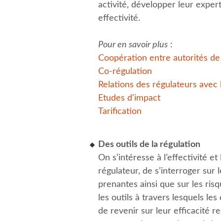
activité, développer leur expert
effectivité.
Pour en savoir plus
:
Coopération entre autorités de
Co-régulation
Relations des régulateurs avec 
Etudes d'impact
Tarification
Des outils de la régulation
On s’intéresse à l’effectivité et
régulateur, de s’interroger sur l
prenantes ainsi que sur les risq
les outils à travers lesquels les
de revenir sur leur efficacité re