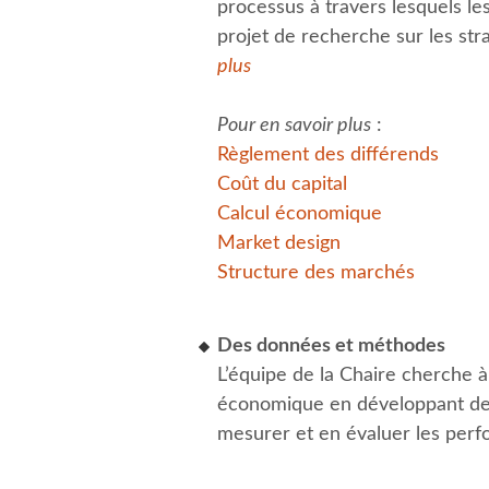
processus à travers lesquels le
projet de recherche sur les st
plus
Pour en savoir plus
:
Règlement des différends
Coût du capital
Calcul économique
Market design
Structure des marchés
Des données et méthodes
L’équipe de la Chaire cherche 
économique en développant des 
mesurer et en évaluer les per