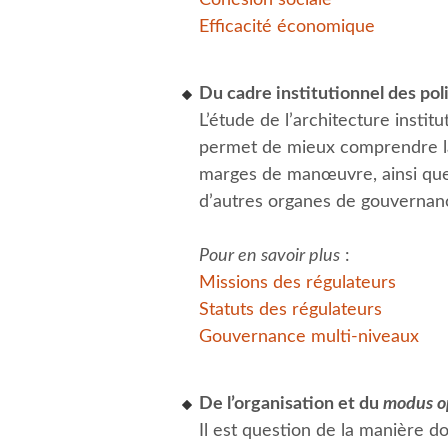
Efficacité économique
Du cadre institutionnel des pol
L’étude de l’architecture instit
permet de mieux comprendre la p
marges de manœuvre, ainsi que 
d’autres organes de gouvernan
Pour en savoir plus
:
Missions des régulateurs
Statuts des régulateurs
Gouvernance multi-niveaux
De l’organisation et du
modus o
Il est question de la manière d