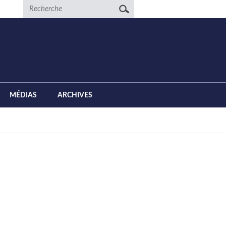
Recherche
MÉDIAS
ARCHIVES