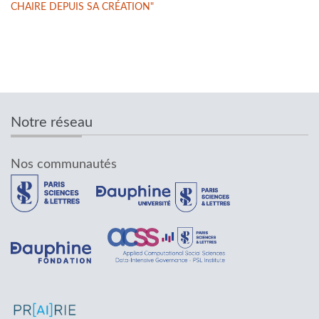
CHAIRE DEPUIS SA CRÉATION"
Notre réseau
Nos communautés