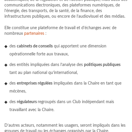
communications électroniques, des plateformes numériques, de
l’énergie, des transports, de la santé, de la finance, des
infrastructures publiques, ou encore de l’audiovisuel et des médias.
Elle constitue une plateforme de travail et d'échanges avec de
nombreux
partenaires
:
des
cabinets de conseils
qui apportent une dimension
opérationnelle forte aux travaux,
des entités impliquées dans l’analyse des
politiques publiques
tant au plan national qu’international,
des
entreprises régulées
impliquées dans la Chaire en tant que
mécènes,
des
régulateurs
regroupés dans un Club indépendant mais
travaillant avec la Chaire.
D’autres acteurs, notamment les usagers, seront impliqués dans les
groupes de travail ou les échanges organisés par la Chaire.