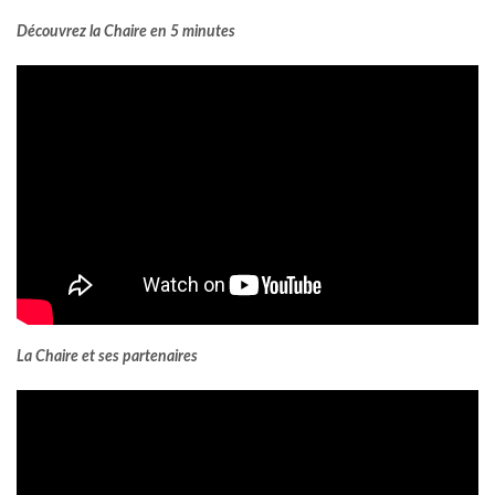
Découvrez la Chaire en 5 minutes
La Chaire et ses partenaires