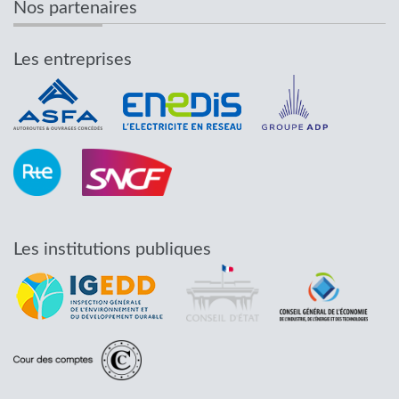
Nos partenaires
Les entreprises
Les institutions publiques