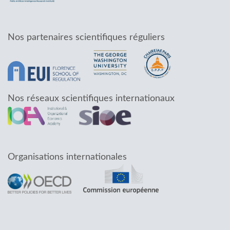
Nos partenaires scientifiques réguliers
Nos réseaux scientifiques internationaux
Organisations internationales