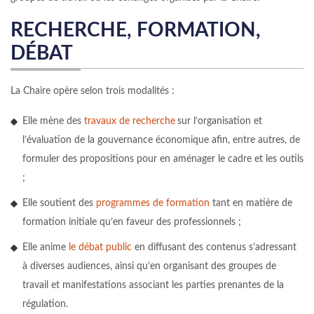
RECHERCHE, FORMATION,
DÉBAT
La Chaire opère selon trois modalités :
Elle mène des
travaux de recherche
sur l’organisation et
l’évaluation de la gouvernance économique afin, entre autres, de
formuler des propositions pour en aménager le cadre et les outils
;
Elle soutient des
programmes de formation
tant en matière de
formation initiale qu’en faveur des professionnels ;
Elle anime
le débat public
en diffusant des contenus s’adressant
à diverses audiences, ainsi qu’en organisant des groupes de
travail et manifestations associant les parties prenantes de la
régulation.