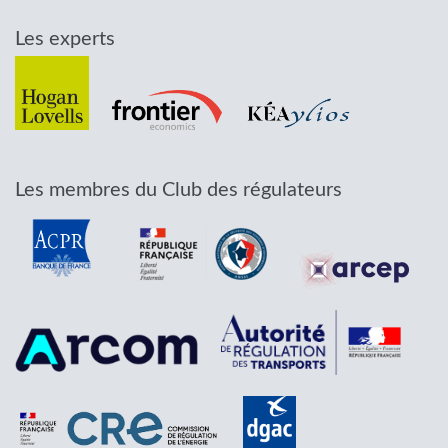
Les experts
Les membres du Club des régulateurs