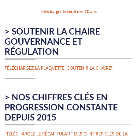
Télécharger le livret des 10 ans
> SOUTENIR LA CHAIRE
GOUVERNANCE ET
RÉGULATION
TÉLÉCHARGEZ LA PLAQUETTE "SOUTENIR LA CHAIRE"
> NOS CHIFFRES CLÉS EN
PROGRESSION CONSTANTE
DEPUIS 2015
"TÉLÉCHARGEZ LE RÉCAPITULATIF DES CHIFFRES CLÉS DE LA