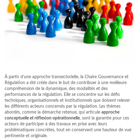
À partir d’une approche transectorielle, la Chaire Gouvernance et
Régulation a été créée dans le but de contribuer à une meilleure
compréhension de la dynamique, des modalités et des
performances de la régulation. Elle se concentre sur les défis
techniques, organisationnels et institutionnels que doivent relever
les différents acteurs concernés par la régulation. Les thèmes
abordés, comme la démarche retenue, qui articule
approche
conceptuelle et réflexion opérationnelle
, sont la garantie pour ces
acteurs de participer à des travaux en prise avec leurs
problématiques concrètes, tout en conservant une hauteur de vue
pertinente et originale.