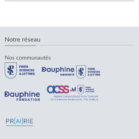
Notre réseau
Nos communautés