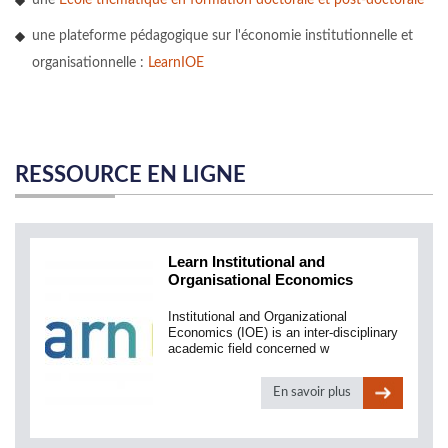
une plateforme pédagogique sur l'économie institutionnelle et
organisationnelle :
LearnIOE
RESSOURCE EN LIGNE
Learn Institutional and
Organisational Economics
Institutional and Organizational
Economics (IOE) is an inter-disciplinary
academic field concerned w
En savoir plus