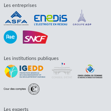
Les entreprises
Les institutions publiques
Les experts