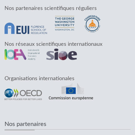
Nos partenaires scientifiques réguliers
Nos réseaux scientifiques internationaux
Organisations internationales
Nos partenaires