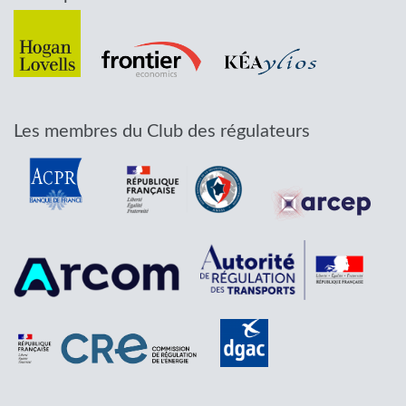
Les membres du Club des régulateurs