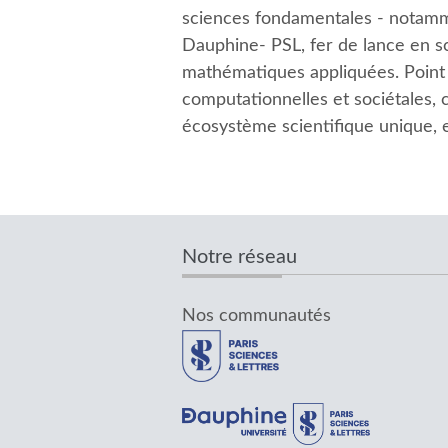
sciences fondamentales - notamm
Dauphine- PSL, fer de lance en s
mathématiques appliquées. Point
computationnelles et sociétales,
écosystème scientifique unique, e
Notre réseau
Nos communautés