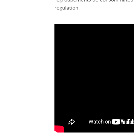
régulation.