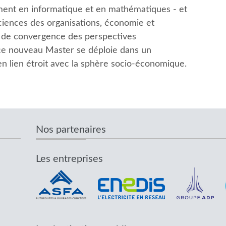
ent en informatique et en mathématiques - et
ciences des organisations, économie et
 de convergence des perspectives
 ce nouveau Master se déploie dans un
n lien étroit avec la sphère socio-économique.
Nos partenaires
Les entreprises