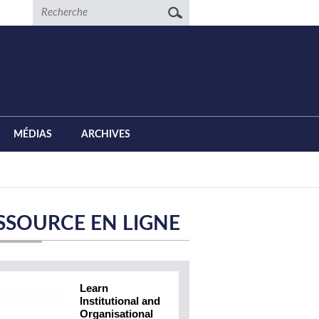
Recherche
MÉDIAS
ARCHIVES
SSOURCE EN LIGNE
Learn
Institutional and
Organisational