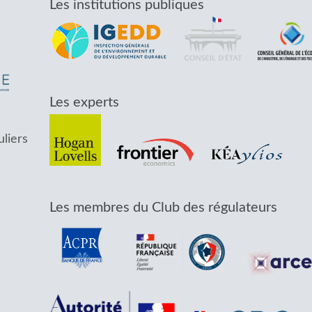
Les institutions publiques
Les experts
uliers
Les membres du Club des régulateurs