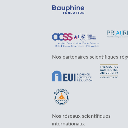
Nos partenaires scientifiques rég
Nos réseaux scientifiques
internationaux