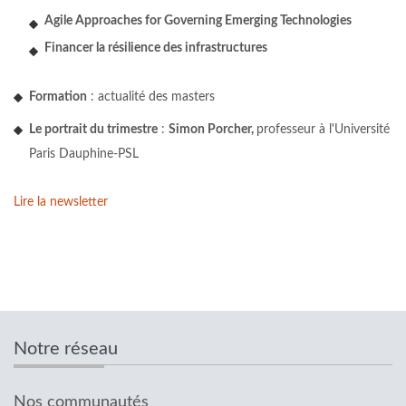
Agile Approaches for Governing Emerging Technologies
Financer la résilience des infrastructures
Formation
: actualité des masters
Le portrait du trimestre
:
Simon Porcher,
professeur à l'Université
Paris Dauphine-PSL
Lire la newsletter
Notre réseau
Nos communautés