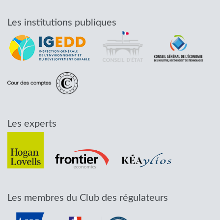
Les institutions publiques
Les experts
Les membres du Club des régulateurs