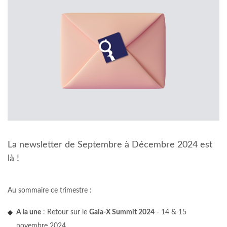
La newsletter de Septembre à Décembre 2024 est
là !
Au sommaire ce trimestre :
A la une
: Retour sur le
Gaia-X Summit 2024
- 14 & 15
novembre 2024