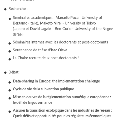
Recherche
:
Séminaires académiques :
Marcello Puca
- University of
Bergamo (Italie),
Makoto Nirei
- University of Tokyo
(Japon) et
David Lagziel
- Ben-Gurion University of the Negev
(Israël)
Séminaires internes avec les doctorants et post-doctorants
Soutenance de thèse d'
Isac Olave
La Chaire recrute deux post-doctorants !
Débat
:
Data-sharing in Europe: the implementation challenge
Cycle de vie de la subvention publique
Mise en oeuvre de la réglementation numérique européenne :
le défi de la gouvernance
Assurer la transition écologique dans les industries de réseau :
Quels défis et opportunités pour les régulateurs économiques