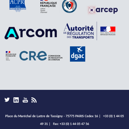
Place du Maréchal de Lattre de Tassigny - 75775 PARIS Cedex 16
|
+33 (0) 1 44 05
49 31
|
Fax: +33 (0) 1 44 05 47 56