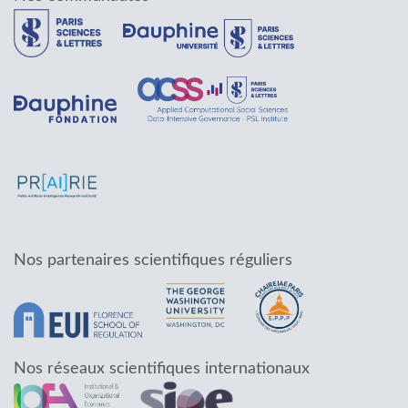
Nos partenaires scientifiques réguliers
Nos réseaux scientifiques internationaux