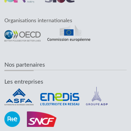
Organisations internationales
Nos partenaires
Les entreprises