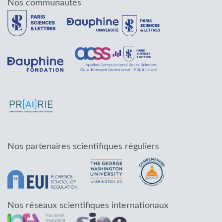
Nos communautés
Nos partenaires scientifiques réguliers
Nos réseaux scientifiques internationaux