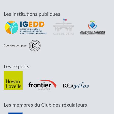
Les institutions publiques
Les experts
Les membres du Club des régulateurs