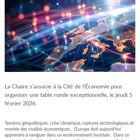
La Chaire s’associe à la Cité de l’Économie pour
organiser une table ronde exceptionnelle, le jeudi 5
février 2026.
Tensions géopolitiques, crise climatique, ruptures technologiques et
montée des rivalités économiques... l’Europe doit aujourd’hui
apprendre à naviguer dans un environnement incertain. Dans ce