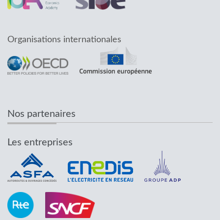
Organisations internationales
Nos partenaires
Les entreprises