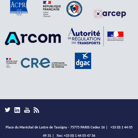
Place du Maréchal de Lattre de Tassigny - 75775 PARIS Cedex 16
|
+33 (0) 1 44 05
49 31
|
Fax: +33 (0) 1 44 05 47 56