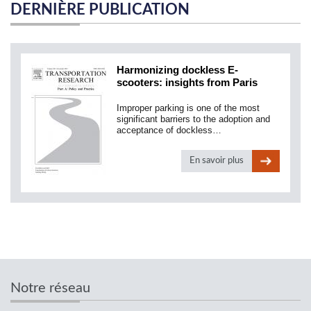
DERNIÈRE PUBLICATION
Harmonizing dockless E-
scooters: insights from Paris
Improper parking is one of the most
significant barriers to the adoption and
acceptance of dockless…
En savoir plus
Notre réseau