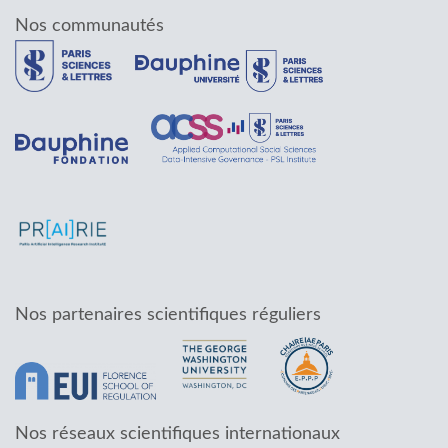
Nos communautés
Nos partenaires scientifiques réguliers
Nos réseaux scientifiques internationaux