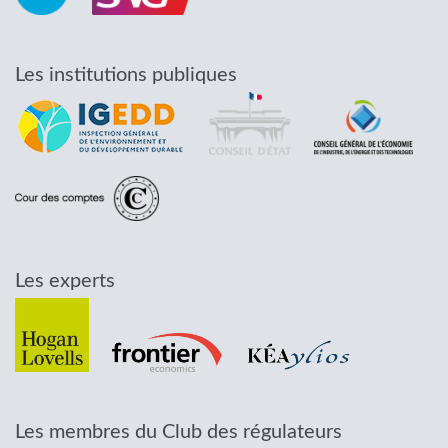
Les institutions publiques
Les experts
Les membres du Club des régulateurs