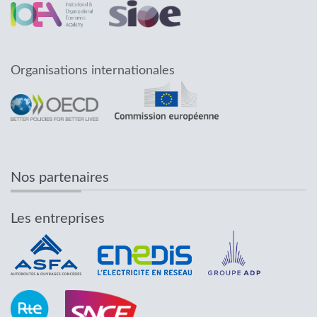
Organisations internationales
Nos partenaires
Les entreprises