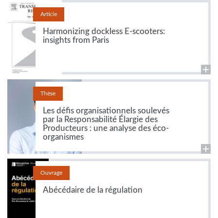
Article
Harmonizing dockless E-scooters:
insights from Paris
Thèse
Les défis organisationnels soulevés
par la Responsabilité Élargie des
Producteurs : une analyse des éco-
organismes
Ouvrage
Abécédaire de la régulation