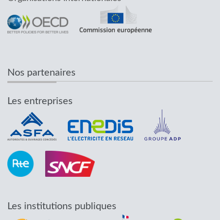
Nos partenaires
Les entreprises
Les institutions publiques