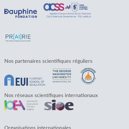
Nos partenaires scientifiques réguliers
Nos réseaux scientifiques internationaux
Organisations internationales