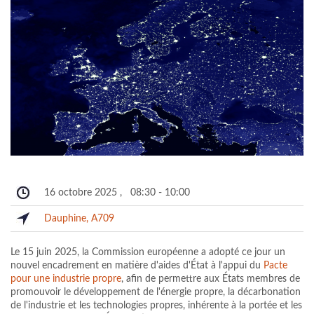
16 octobre 2025
,
08:30
-
10:00
Dauphine, A709
Le 15 juin 2025, la Commission européenne a adopté ce jour un
nouvel encadrement en matière d'aides d'État à l'appui du
Pacte
pour une industrie propre
, afin de permettre aux États membres de
promouvoir le développement de l'énergie propre, la décarbonation
de l'industrie et les technologies propres, inhérente à la portée et les