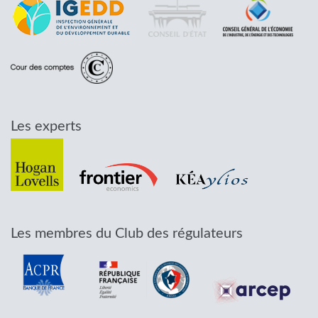
Les experts
Les membres du Club des régulateurs