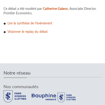
Ce débat a été modéré par
Catherine Galano
, Associate Director,
Frontier Economics.
Lire la synthèse de l'évènement
Visionner le replay du débat
Notre réseau
Nos communautés