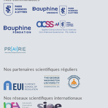
Nos partenaires scientifiques réguliers
Nos réseaux scientifiques internationaux