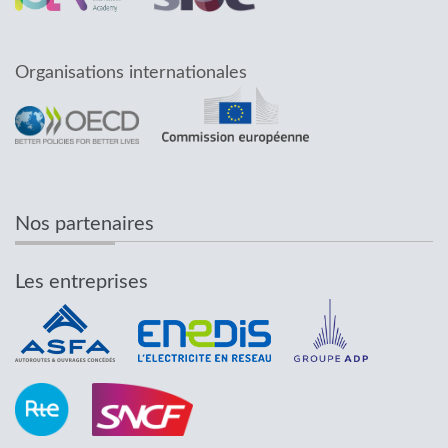
Organisations internationales
Nos partenaires
Les entreprises