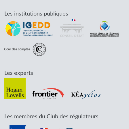
Les institutions publiques
Les experts
Les membres du Club des régulateurs