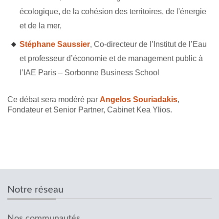
écologique, de la cohésion des territoires, de l'énergie
et de la mer,
Stéphane Saussier
, Co-directeur de l’Institut de l’Eau
et professeur d’économie et de management public à
l’IAE Paris – Sorbonne Business School
Ce débat sera modéré par
Angelos Souriadakis
,
Fondateur et Senior Partner, Cabinet Kea Ylios.
Notre réseau
Nos communautés