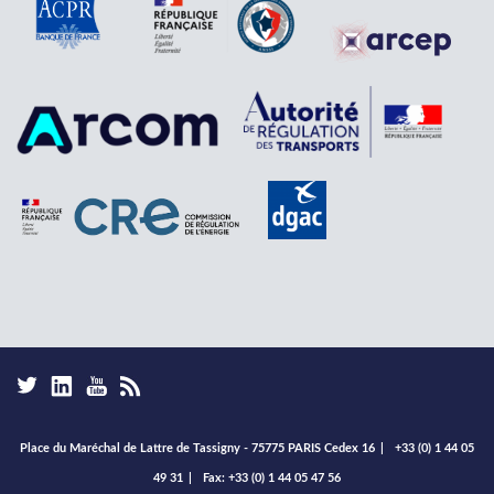
Place du Maréchal de Lattre de Tassigny - 75775 PARIS Cedex 16
|
+33 (0) 1 44 05
49 31
|
Fax: +33 (0) 1 44 05 47 56