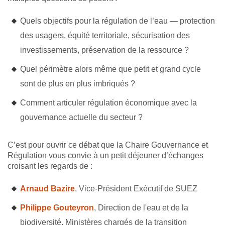
Quels objectifs pour la régulation de l’eau — protection
des usagers, équité territoriale, sécurisation des
investissements, préservation de la ressource ?
Quel périmètre alors même que petit et grand cycle
sont de plus en plus imbriqués ?
Comment articuler régulation économique avec la
gouvernance actuelle du secteur ?
C’est pour ouvrir ce débat que la Chaire Gouvernance et
Régulation vous convie à un petit déjeuner d’échanges
croisant les regards de :
Arnaud Bazire
, Vice-Président Exécutif de SUEZ
Philippe Gouteyron
, Direction de l'eau et de la
biodiversité, Ministères chargés de la transition