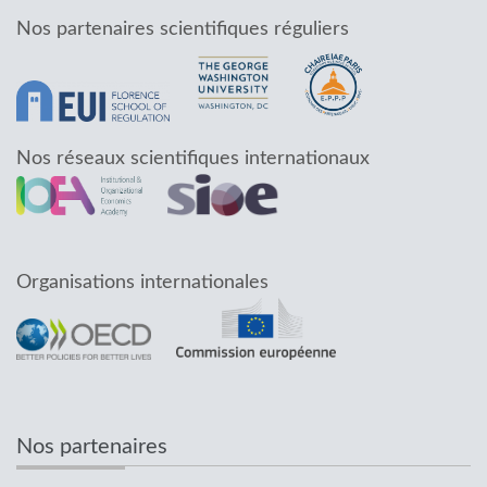
Nos partenaires scientifiques réguliers
Nos réseaux scientifiques internationaux
Organisations internationales
Nos partenaires