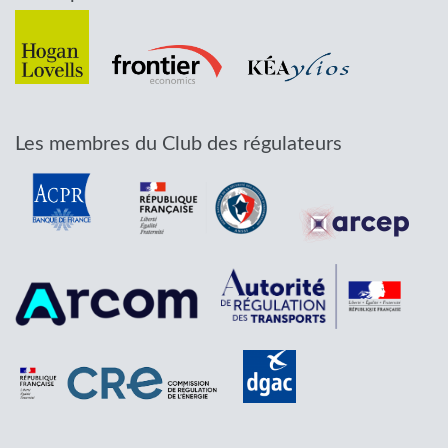
Les membres du Club des régulateurs