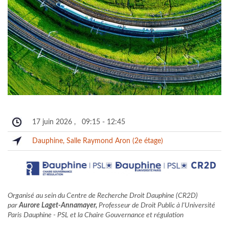
17 juin 2026
,
09:15
-
12:45
Dauphine, Salle Raymond Aron (2e étage)
Organisé au sein du Centre de Recherche Droit Dauphine (CR2D)
par
Aurore Laget-Annamayer
,
Professeur de Droit Public à l'Université
Paris Dauphine - PSL et la Chaire Gouvernance et régulation