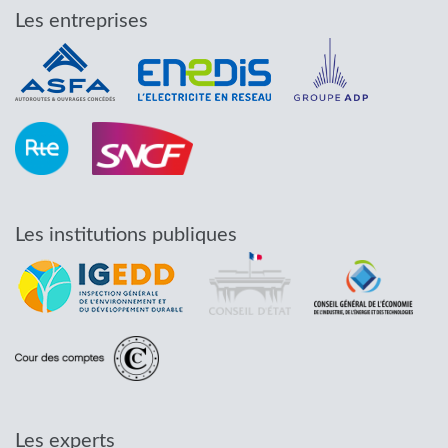
Les entreprises
Les institutions publiques
Les experts