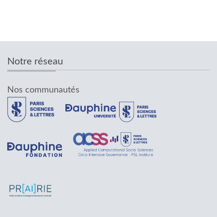
Notre réseau
Nos communautés