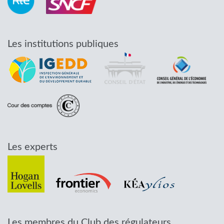
Les institutions publiques
Les experts
Les membres du Club des régulateurs