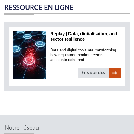
RESSOURCE EN LIGNE
Replay | Data, digitalisation, and
sector resilience
Data and digital tools are transforming
how regulators monitor sectors,
anticipate risks and…
En savoir plus
Notre réseau