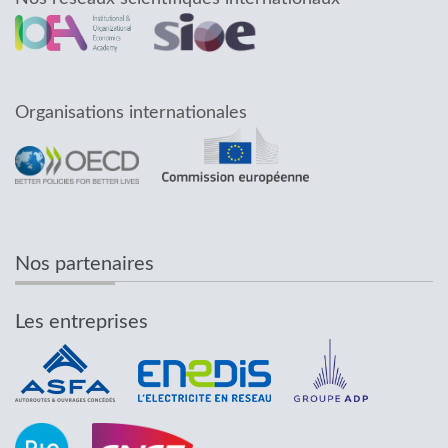
Organisations internationales
Nos partenaires
Les entreprises