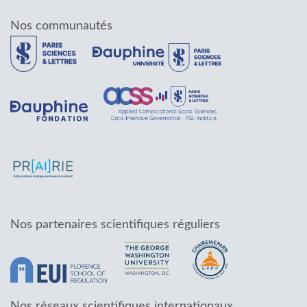
Nos communautés
Nos partenaires scientifiques réguliers
Nos réseaux scientifiques internationaux