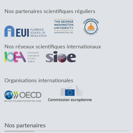
Nos partenaires scientifiques réguliers
Nos réseaux scientifiques internationaux
Organisations internationales
Nos partenaires