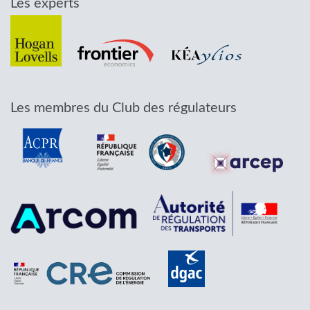
Les experts
Les membres du Club des régulateurs