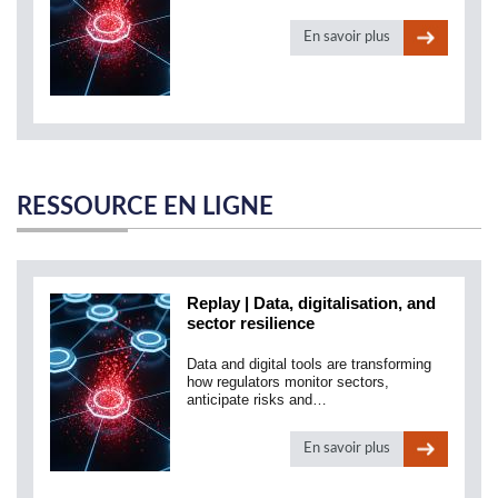
En savoir plus
RESSOURCE EN LIGNE
Replay | Data, digitalisation, and
sector resilience
Data and digital tools are transforming
how regulators monitor sectors,
anticipate risks and…
En savoir plus