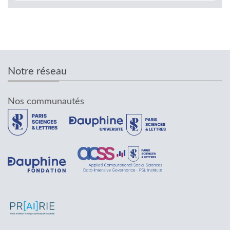
Notre réseau
Nos communautés