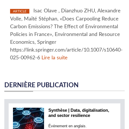
Isac Olave , Dianzhuo ZHU, Alexandre
ARTICLE
Volle, Maïté Stéphan, «Does Carpooling Reduce
Carbon Emissions? The Effect of Environmental
Policies in France», Environmental and Resource
Economics, Springer
https://link.springer.com/article/10.1007/s10640-
025-00962-6
Lire la suite
DERNIÈRE PUBLICATION
Synthèse | Data, digitalisation,
and sector resilience
Événement en anglais.