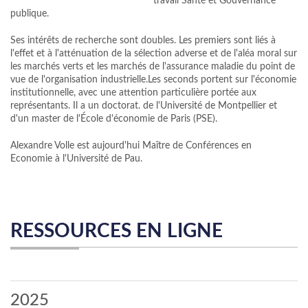
travail Santé et Gouvernance
publique.
Ses intérêts de recherche sont doubles. Les premiers sont liés à
l'effet et à l'atténuation de la sélection adverse et de l'aléa moral sur
les marchés verts et les marchés de l'assurance maladie du point de
vue de l'organisation industrielle.Les seconds portent sur l'économie
institutionnelle, avec une attention particulière portée aux
représentants. Il a un doctorat. de l'Université de Montpellier et
d'un master de l'École d'économie de Paris (PSE).
Alexandre Volle est aujourd'hui Maître de Conférences en
Economie à l'Université de Pau.
RESSOURCES EN LIGNE
2025