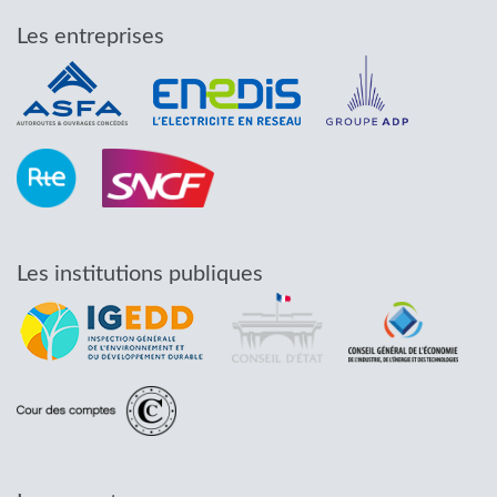
Les entreprises
Les institutions publiques