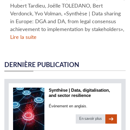
Hubert Tardieu, Joëlle TOLEDANO, Bert
Verdonck, Yvo Volman, «Synthèse | Data sharing
in Europe: DGA and DA, from legal consensus
achievement to implementation by stakeholders»,
Lire la suite
DERNIÈRE PUBLICATION
Synthèse | Data, digitalisation,
and sector resilience
Événement en anglais.
En savoir plus