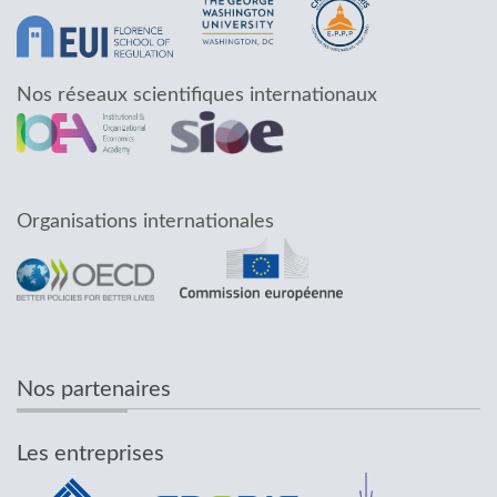
Nos réseaux scientifiques internationaux
Organisations internationales
Nos partenaires
Les entreprises