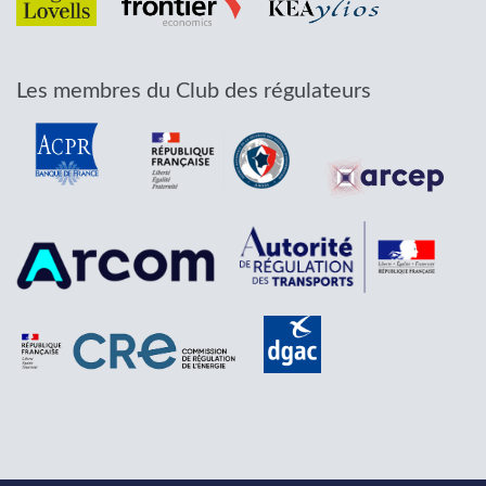
Les membres du Club des régulateurs