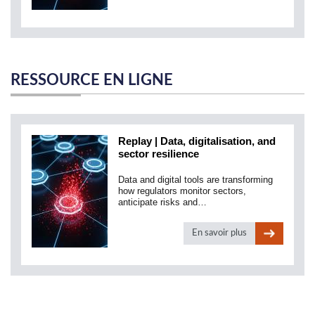
RESSOURCE EN LIGNE
Replay | Data, digitalisation, and
sector resilience
Data and digital tools are transforming
how regulators monitor sectors,
anticipate risks and…
En savoir plus