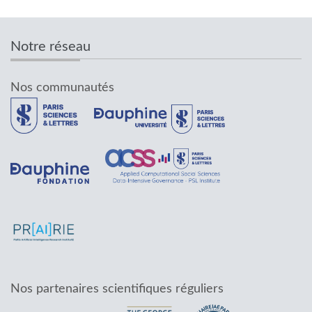
Notre réseau
Nos communautés
Nos partenaires scientifiques réguliers