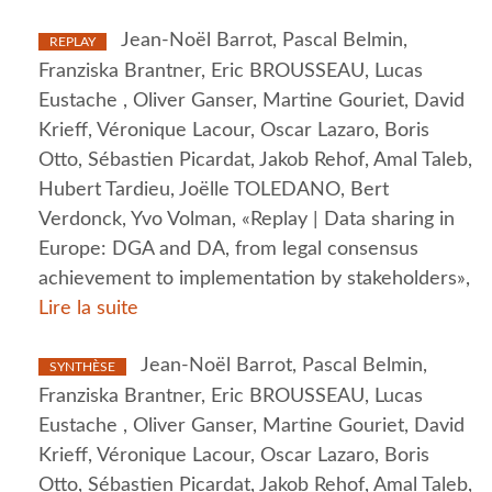
Jean-Noël Barrot, Pascal Belmin,
REPLAY
Franziska Brantner, Eric BROUSSEAU, Lucas
Eustache , Oliver Ganser, Martine Gouriet, David
Krieff, Véronique Lacour, Oscar Lazaro, Boris
Otto, Sébastien Picardat, Jakob Rehof, Amal Taleb,
Hubert Tardieu, Joëlle TOLEDANO, Bert
Verdonck, Yvo Volman, «Replay | Data sharing in
Europe: DGA and DA, from legal consensus
achievement to implementation by stakeholders»,
Lire la suite
Jean-Noël Barrot, Pascal Belmin,
SYNTHÈSE
Franziska Brantner, Eric BROUSSEAU, Lucas
Eustache , Oliver Ganser, Martine Gouriet, David
Krieff, Véronique Lacour, Oscar Lazaro, Boris
Otto, Sébastien Picardat, Jakob Rehof, Amal Taleb,