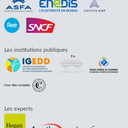
Les institutions publiques
Les experts