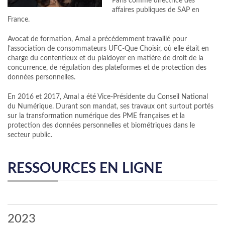
Paris comme directrice des
affaires publiques de SAP en
France.
Avocat de formation, Amal a précédemment travaillé pour
l’association de consommateurs UFC-Que Choisir, où elle était en
charge du contentieux et du plaidoyer en matière de droit de la
concurrence, de régulation des plateformes et de protection des
données personnelles.
En 2016 et 2017, Amal a été Vice-Présidente du Conseil National
du Numérique. Durant son mandat, ses travaux ont surtout portés
sur la transformation numérique des PME françaises et la
protection des données personnelles et biométriques dans le
secteur public.
RESSOURCES EN LIGNE
2023