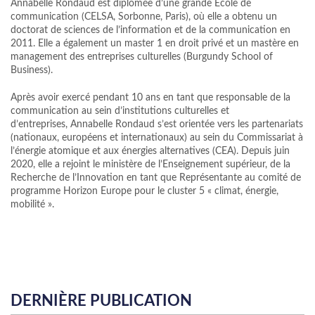
Annabelle Rondaud est diplômée d’une grande École de
communication (CELSA, Sorbonne, Paris), où elle a obtenu un
doctorat de sciences de l’information et de la communication en
2011. Elle a également un master 1 en droit privé et un mastère en
management des entreprises culturelles (Burgundy School of
Business).
Après avoir exercé pendant 10 ans en tant que responsable de la
communication au sein d’institutions culturelles et
d’entreprises, Annabelle Rondaud s’est orientée vers les partenariats
(nationaux, européens et internationaux) au sein du Commissariat à
l’énergie atomique et aux énergies alternatives (CEA). Depuis juin
2020, elle a rejoint le ministère de l’Enseignement supérieur, de la
Recherche de l’Innovation en tant que Représentante au comité de
programme Horizon Europe pour le cluster 5 « climat, énergie,
mobilité ».
DERNIÈRE PUBLICATION