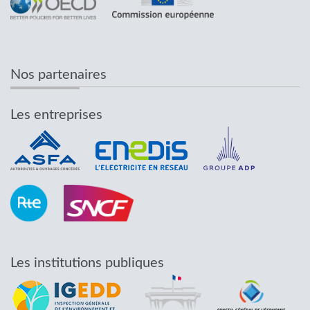
Nos partenaires
Les entreprises
Les institutions publiques