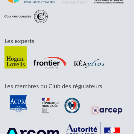
Les experts
Les membres du Club des régulateurs