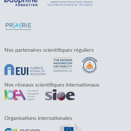
Nos partenaires scientifiques réguliers
Nos réseaux scientifiques internationaux
Organisations internationales