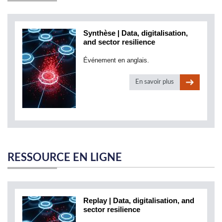
Synthèse | Data, digitalisation,
and sector resilience
Événement en anglais.
En savoir plus
RESSOURCE EN LIGNE
Replay | Data, digitalisation, and
sector resilience