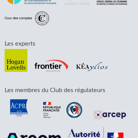
Les experts
Les membres du Club des régulateurs