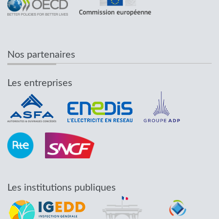
Nos partenaires
Les entreprises
Les institutions publiques