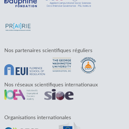
Nos partenaires scientifiques réguliers
Nos réseaux scientifiques internationaux
Organisations internationales