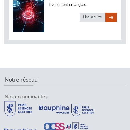
Événement en anglais.
Lire la suite
Notre réseau
Nos communautés