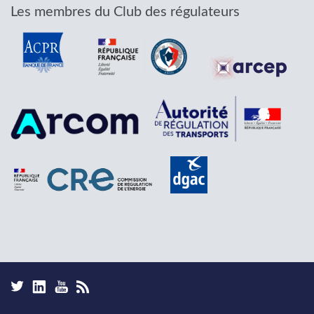
Les membres du Club des régulateurs