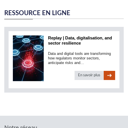
RESSOURCE EN LIGNE
Replay | Data, digitalisation, and
sector resilience
Data and digital tools are transforming
how regulators monitor sectors,
anticipate risks and…
En savoir plus
Notre réseau