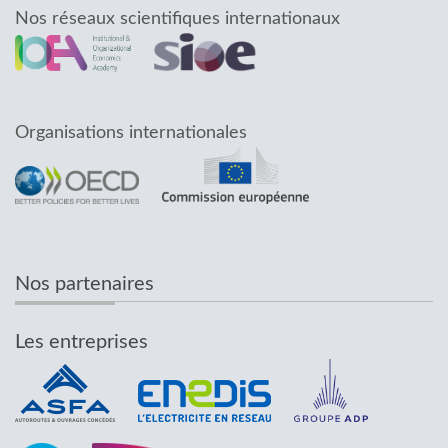
Nos réseaux scientifiques internationaux
Organisations internationales
Nos partenaires
Les entreprises