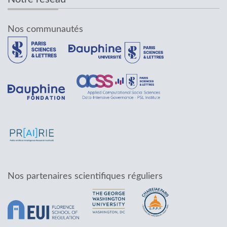
Nos communautés
Nos partenaires scientifiques réguliers