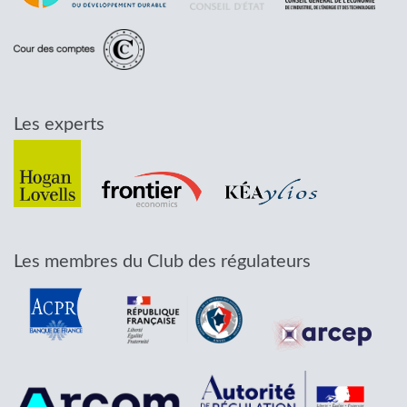
Les experts
Les membres du Club des régulateurs