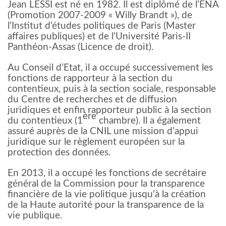
Jean LESSI est né en 1982. Il est diplômé de l’ENA
(Promotion 2007-2009 « Willy Brandt »), de
l’Institut d’études politiques de Paris (Master
affaires publiques) et de l’Université Paris-II
Panthéon-Assas (Licence de droit).
Au Conseil d’Etat, il a occupé successivement les
fonctions de rapporteur à la section du
contentieux, puis à la section sociale, responsable
du Centre de recherches et de diffusion
juridiques et enfin rapporteur public à la section
ère
du contentieux (1
chambre). Il a également
assuré auprès de la CNIL une mission d’appui
juridique sur le règlement européen sur la
protection des données.
En 2013, il a occupé les fonctions de secrétaire
général de la Commission pour la transparence
financière de la vie politique jusqu’à la création
de la Haute autorité pour la transparence de la
vie publique.