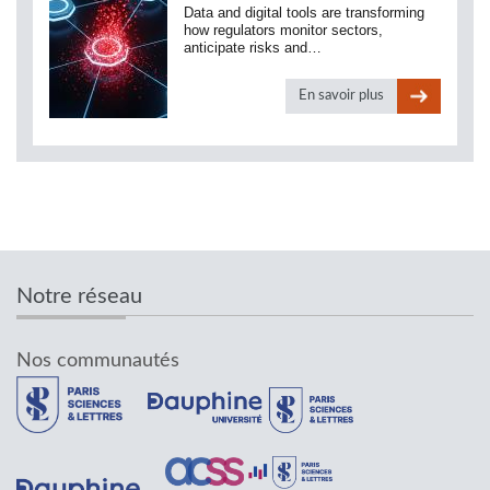
Data and digital tools are transforming
how regulators monitor sectors,
anticipate risks and…
En savoir plus
Notre réseau
Nos communautés