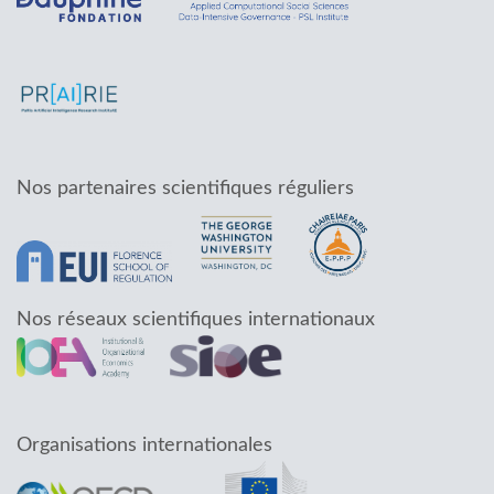
Nos partenaires scientifiques réguliers
Nos réseaux scientifiques internationaux
Organisations internationales