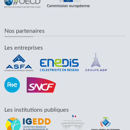
Nos partenaires
Les entreprises
Les institutions publiques