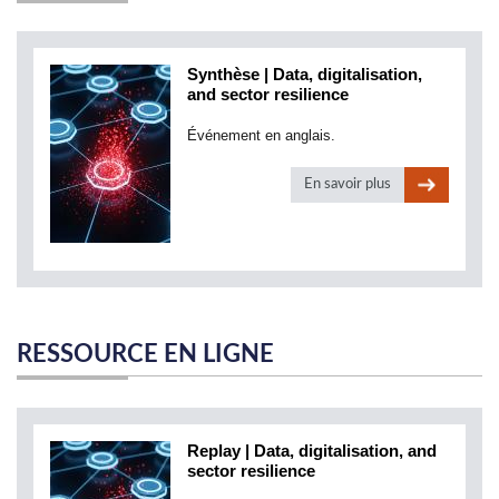
Synthèse | Data, digitalisation,
and sector resilience
Événement en anglais.
En savoir plus
RESSOURCE EN LIGNE
Replay | Data, digitalisation, and
sector resilience