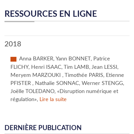
RESSOURCES EN LIGNE
2018
Anna BARKER, Yann BONNET, Patrice
FLICHY, Henri ISAAC, Tim LAMB, Jean LESSI,
Meryem MARZOUKI , Timothée PARIS, Etienne
PFISTER , Nathalie SONNAC, Werner STENGG,
Joëlle TOLEDANO, «Disruption numérique et
régulation»,
Lire la suite
DERNIÈRE PUBLICATION