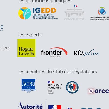
Les institutions publiques
Les experts
uliers
Les membres du Club des régulateurs