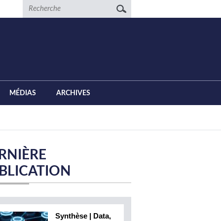
Recherche
MÉDIAS
ARCHIVES
RNIÈRE
BLICATION
Synthèse | Data,