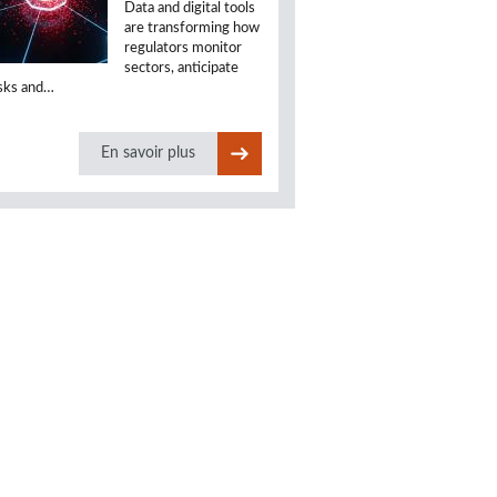
Data and digital tools
are transforming how
regulators monitor
sectors, anticipate
isks and…
En savoir plus