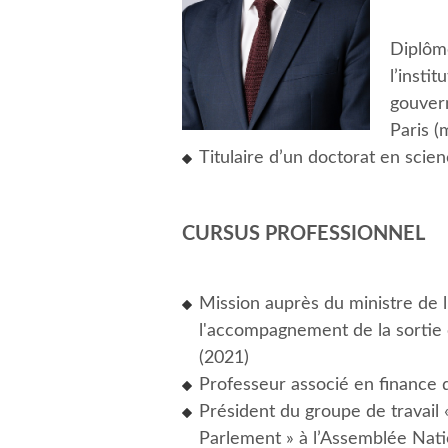
Diplôm
l’insti
gouver
Paris (
Titulaire d’un doctorat en scie
CURSUS PROFESSIONNEL
Mission auprès du ministre de 
l'accompagnement de la sortie 
(2021)
Professeur associé en finance 
Président du groupe de travail 
Parlement » à l’Assemblée Nati