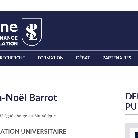
RECHERCHE
FORMATION
DÉBAT
PARTENAIRES
DE
n-Noël Barrot
PU
 délégué chargé du Numérique
ATION UNIVERSITAIRE