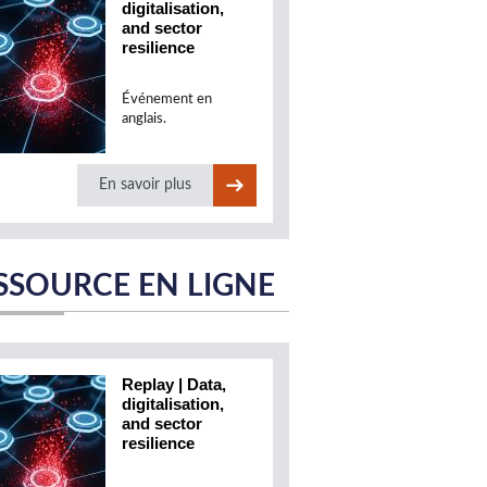
digitalisation,
and sector
resilience
Événement en
anglais.
En savoir plus
SSOURCE EN LIGNE
Replay | Data,
digitalisation,
and sector
resilience