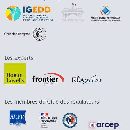
Les experts
Les membres du Club des régulateurs