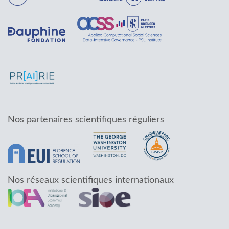
Nos partenaires scientifiques réguliers
Nos réseaux scientifiques internationaux