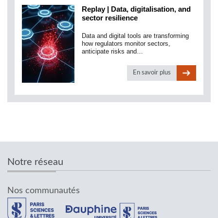
Replay | Data, digitalisation, and
sector resilience
Data and digital tools are transforming
how regulators monitor sectors,
anticipate risks and…
En savoir plus
Notre réseau
Nos communautés