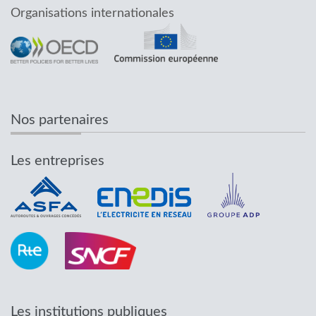
Organisations internationales
Nos partenaires
Les entreprises
Les institutions publiques