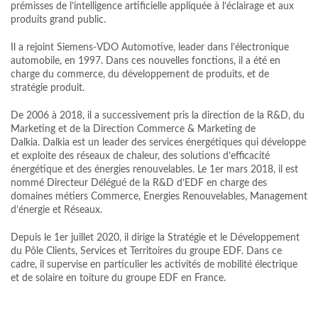
prémisses de l’intelligence artificielle appliquée à l’éclairage et aux
produits grand public.
Il a rejoint Siemens-VDO Automotive, leader dans l’électronique
automobile, en 1997. Dans ces nouvelles fonctions, il a été en
charge du commerce, du développement de produits, et de
stratégie produit.
De 2006 à 2018, il a successivement pris la direction de la R&D, du
Marketing et de la Direction Commerce & Marketing de
Dalkia. Dalkia est un leader des services énergétiques qui développe
et exploite des réseaux de chaleur, des solutions d’efficacité
énergétique et des énergies renouvelables. Le 1er mars 2018, il est
nommé Directeur Délégué de la R&D d’EDF en charge des
domaines métiers Commerce, Energies Renouvelables, Management
d’énergie et Réseaux.
Depuis le 1er juillet 2020, il dirige la Stratégie et le Développement
du Pôle Clients, Services et Territoires du groupe EDF. Dans ce
cadre, il supervise en particulier les activités de mobilité électrique
et de solaire en toiture du groupe EDF en France.