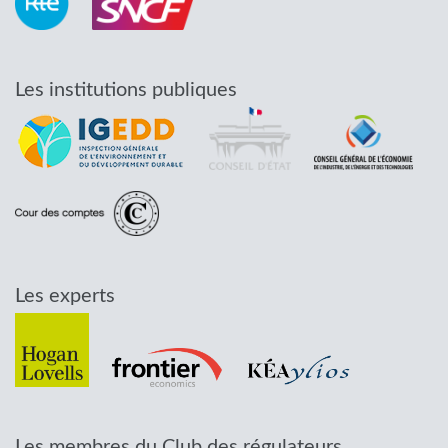
Les institutions publiques
Les experts
Les membres du Club des régulateurs