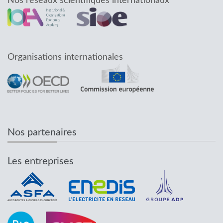
Nos réseaux scientifiques internationaux
Organisations internationales
Nos partenaires
Les entreprises