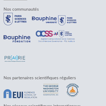
Nos communautés
Nos partenaires scientifiques réguliers