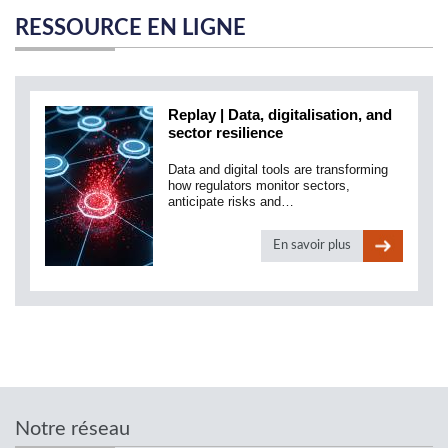
RESSOURCE EN LIGNE
Replay | Data, digitalisation, and
sector resilience
Data and digital tools are transforming
how regulators monitor sectors,
anticipate risks and…
En savoir plus
Notre réseau