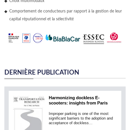
Choix multimodaux
Comportement de conducteurs par rapport à la gestion de leur
capital réputationnel et la sélectivité
DERNIÈRE PUBLICATION
Harmonizing dockless E-
scooters: insights from Paris
Improper parking is one of the most
significant barriers to the adoption and
acceptance of dockless…