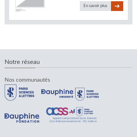
En savoir plus
Notre réseau
Nos communautés