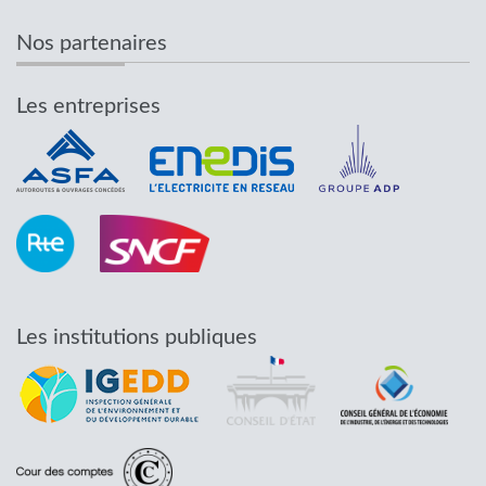
Nos partenaires
Les entreprises
Les institutions publiques