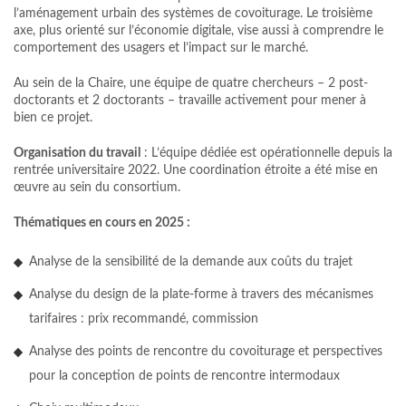
l’aménagement urbain des systèmes de covoiturage. Le troisième
axe, plus orienté sur l’économie digitale, vise aussi à comprendre le
comportement des usagers et l’impact sur le marché.
Au sein de la Chaire, une équipe de quatre chercheurs – 2 post-
doctorants et 2 doctorants – travaille activement pour mener à
bien ce projet.
Organisation du travail
: L’équipe dédiée est opérationnelle depuis la
rentrée universitaire 2022. Une coordination étroite a été mise en
œuvre au sein du consortium.
Thématiques en cours en 2025 :
Analyse de la sensibilité de la demande aux coûts du trajet
Analyse du design de la plate-forme à travers des mécanismes
tarifaires : prix recommandé, commission
Analyse des points de rencontre du covoiturage et perspectives
pour la conception de points de rencontre intermodaux