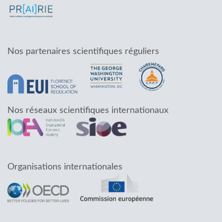
Nos partenaires scientifiques réguliers
Nos réseaux scientifiques internationaux
Organisations internationales