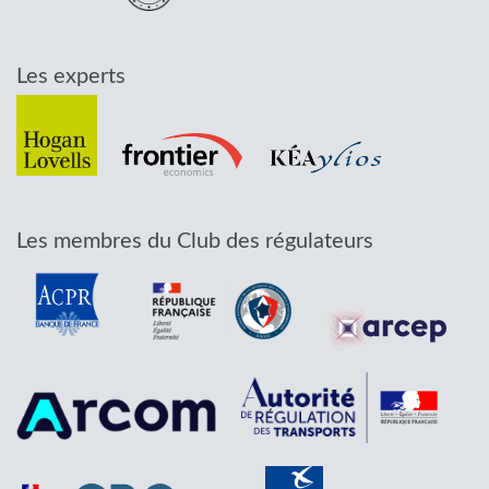
Les experts
Les membres du Club des régulateurs