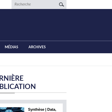
Recherche
MÉDIAS
ARCHIVES
RNIÈRE
BLICATION
Synthèse | Data,