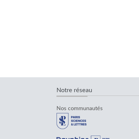
Notre réseau
Nos communautés