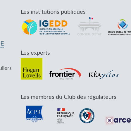
Les institutions publiques
Les experts
uliers
Les membres du Club des régulateurs