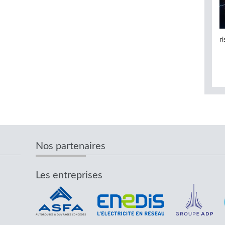
r
Nos partenaires
Les entreprises