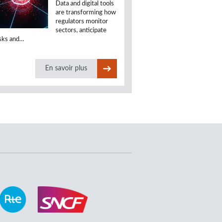
Data and digital tools
are transforming how
regulators monitor
sectors, anticipate
isks and…
En savoir plus