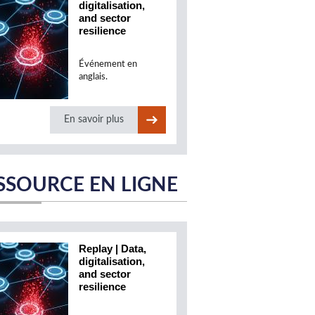
digitalisation,
and sector
resilience
Événement en
anglais.
En savoir plus
SSOURCE EN LIGNE
Replay | Data,
digitalisation,
and sector
resilience