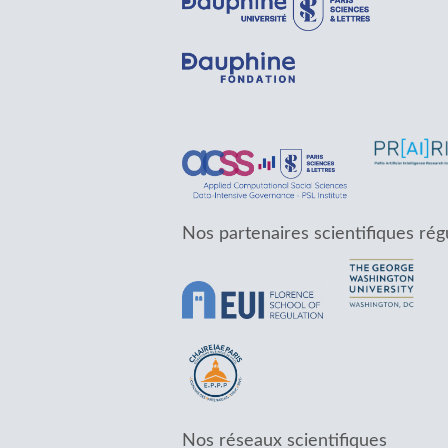
Nos partenaires scientifiques rég
Nos réseaux scientifiques