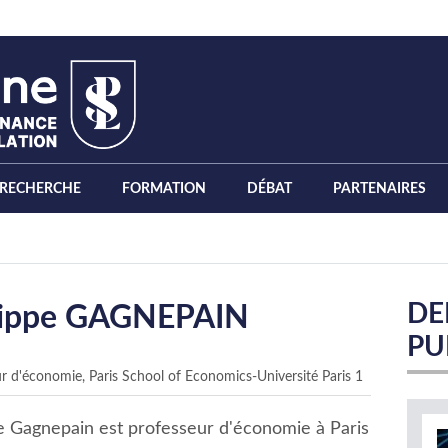
RECHERCHE
FORMATION
DÉBAT
PARTENAIRES
DE
lippe GAGNEPAIN
PU
r d'économie, Paris School of Economics-Université Paris 1
e Gagnepain est professeur d'économie à Paris