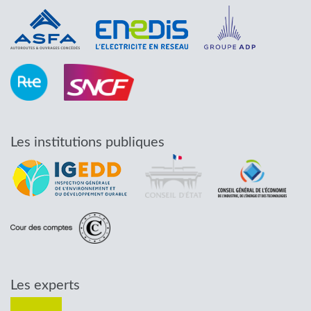
Les institutions publiques
Les experts