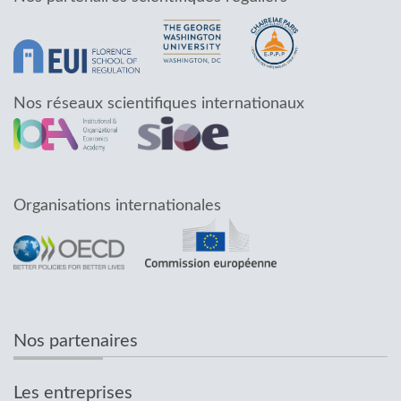
Nos réseaux scientifiques internationaux
Organisations internationales
Nos partenaires
Les entreprises