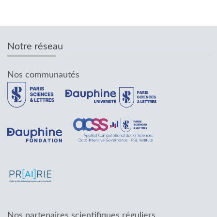
Notre réseau
Nos communautés
Nos partenaires scientifiques réguliers