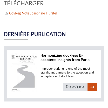
TÉLÉCHARGER
GovReg Note Joséphine Hurstel
DERNIÈRE PUBLICATION
Harmonizing dockless E-
scooters: insights from Paris
Improper parking is one of the most
significant barriers to the adoption and
acceptance of dockless…
En savoir plus