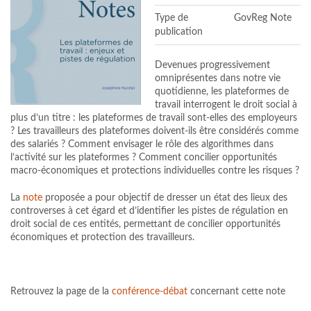
Type de
GovReg Note
publication
Devenues progressivement
omniprésentes dans notre vie
quotidienne, les plateformes de
travail interrogent le droit social à
plus d’un titre : les plateformes de travail sont-elles des employeurs
? Les travailleurs des plateformes doivent-ils être considérés comme
des salariés ? Comment envisager le rôle des algorithmes dans
l’activité sur les plateformes ? Comment concilier opportunités
macro-économiques et protections individuelles contre les risques ?
La
note
proposée a pour objectif de dresser un état des lieux des
controverses à cet égard et d’identifier les pistes de régulation en
droit social de ces entités, permettant de concilier opportunités
économiques et protection des travailleurs.
Retrouvez la page de la
conférence-débat
concernant cette note