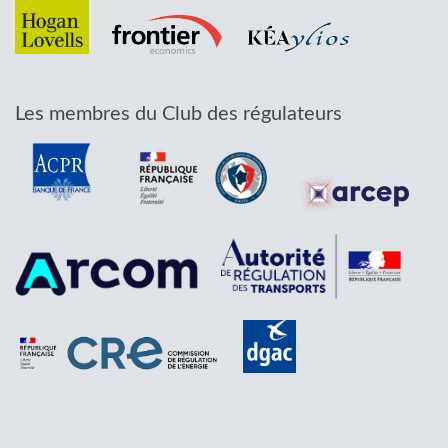
Les membres du Club des régulateurs