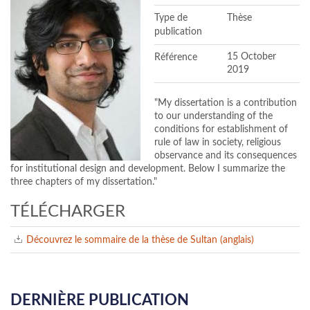
Type de
Thèse
publication
Référence
15 October
2019
"My dissertation is a contribution
to our understanding of the
conditions for establishment of
rule of law in society, religious
observance and its consequences
for institutional design and development. Below I summarize the
three chapters of my dissertation."
TÉLÉCHARGER
Découvrez le sommaire de la thèse de Sultan (anglais)
DERNIÈRE PUBLICATION