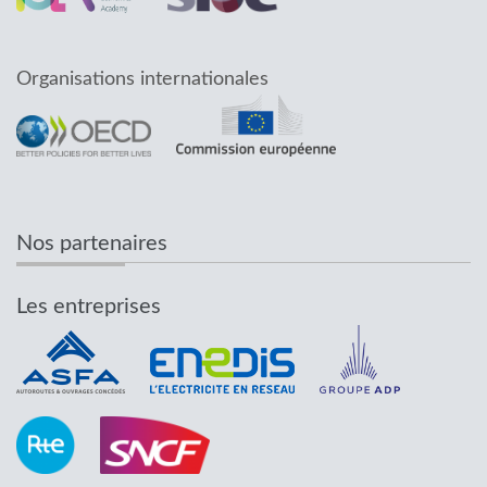
Organisations internationales
Nos partenaires
Les entreprises