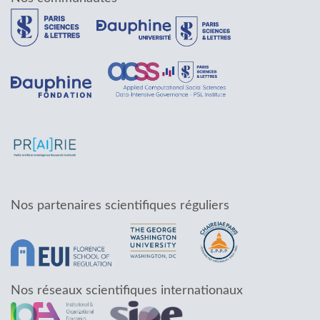
Nos partenaires scientifiques réguliers
Nos réseaux scientifiques internationaux