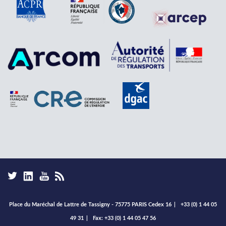
Place du Maréchal de Lattre de Tassigny - 75775 PARIS Cedex 16
|
+33 (0) 1 44 05
49 31
|
Fax: +33 (0) 1 44 05 47 56