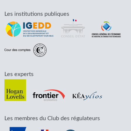
Les institutions publiques
Les experts
Les membres du Club des régulateurs