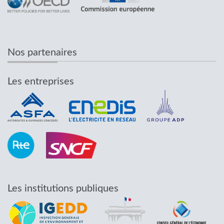
Nos partenaires
Les entreprises
Les institutions publiques