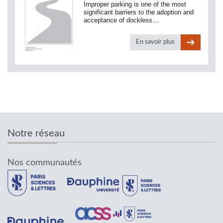
Improper parking is one of the most
significant barriers to the adoption and
acceptance of dockless…
En savoir plus
Notre réseau
Nos communautés