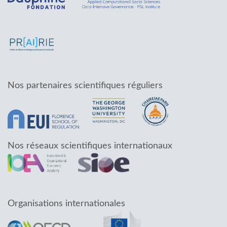
Nos partenaires scientifiques réguliers
Nos réseaux scientifiques internationaux
Organisations internationales