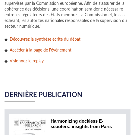
supervisés par la Commission européenne. Afin de s’assurer de la
cohérence des décisions, une coordination sera donc nécessaire
entre les régulateurs des États membres, la Commission et, le cas
échéant, les autorités nationales responsables de la supervision du
secteur numérique."
Découvrez la synthèse écrite du débat
Accéder à la page de l'évènement
Visionnez le replay
DERNIÈRE PUBLICATION
Harmonizing dockless E-
scooters: insights from Paris