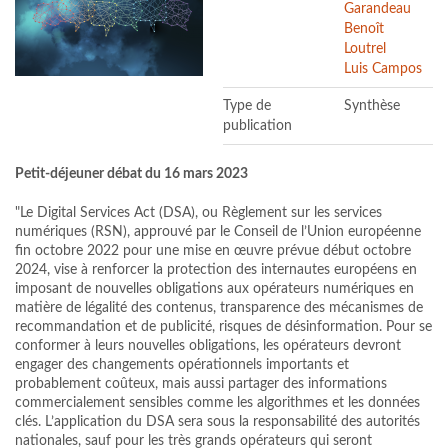
Garandeau
Benoît
Loutrel
Luis Campos
Type de
Synthèse
publication
Petit-déjeuner débat du 16 mars 2023
"Le Digital Services Act (DSA), ou Règlement sur les services
numériques (RSN), approuvé par le Conseil de l’Union européenne
fin octobre 2022 pour une mise en œuvre prévue début octobre
2024, vise à renforcer la protection des internautes européens en
imposant de nouvelles obligations aux opérateurs numériques en
matière de légalité des contenus, transparence des mécanismes de
recommandation et de publicité, risques de désinformation. Pour se
conformer à leurs nouvelles obligations, les opérateurs devront
engager des changements opérationnels importants et
probablement coûteux, mais aussi partager des informations
commercialement sensibles comme les algorithmes et les données
clés. L’application du DSA sera sous la responsabilité des autorités
nationales, sauf pour les très grands opérateurs qui seront