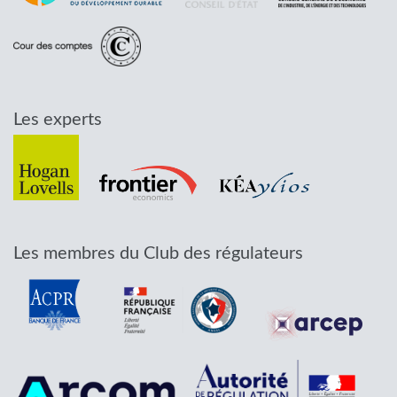
Les experts
Les membres du Club des régulateurs