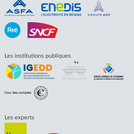
Les institutions publiques
Les experts