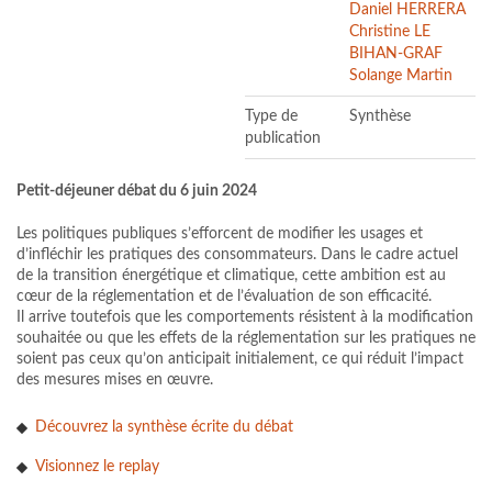
Daniel HERRERA
Christine LE
BIHAN-GRAF
Solange Martin
Type de
Synthèse
publication
Petit-déjeuner débat du 6 juin 2024
Les politiques publiques s’efforcent de modifier les usages et
d’infléchir les pratiques des consommateurs. Dans le cadre actuel
de la transition énergétique et climatique, cette ambition est au
cœur de la réglementation et de l’évaluation de son efficacité.
Il arrive toutefois que les comportements résistent à la modification
souhaitée ou que les effets de la réglementation sur les pratiques ne
soient pas ceux qu’on anticipait initialement, ce qui réduit l’impact
des mesures mises en œuvre.
Découvrez la synthèse écrite du débat
Visionnez le replay