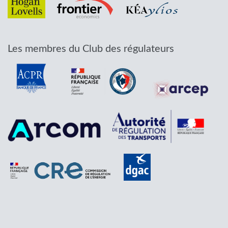
Les membres du Club des régulateurs