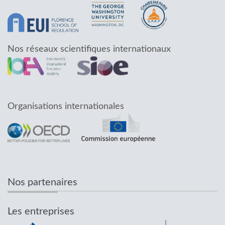
Nos réseaux scientifiques internationaux
Organisations internationales
Nos partenaires
Les entreprises