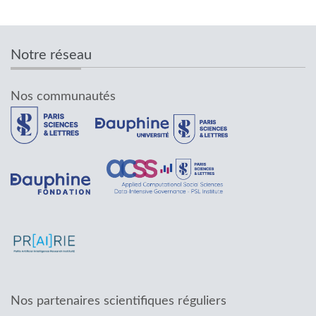
Notre réseau
Nos communautés
Nos partenaires scientifiques réguliers