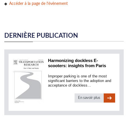
Accéder à la page de l'évènement
DERNIÈRE PUBLICATION
Harmonizing dockless E-
scooters: insights from Paris
Improper parking is one of the most
significant barriers to the adoption and
acceptance of dockless…
En savoir plus