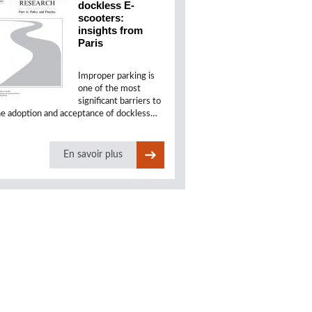
dockless E-
scooters:
insights from
Paris
Improper parking is
one of the most
significant barriers to
he adoption and acceptance of dockless…
En savoir plus