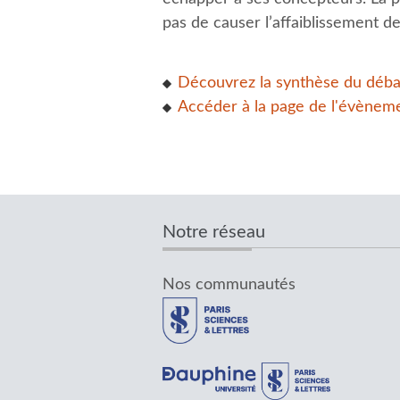
pas de causer l’affaiblissement 
Découvrez la synthèse du déba
Accéder à la page de l'évènem
Notre réseau
Nos communautés