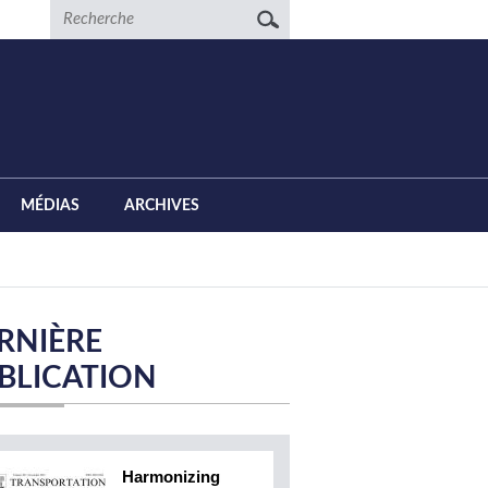
Recherche
MÉDIAS
ARCHIVES
RNIÈRE
BLICATION
Harmonizing