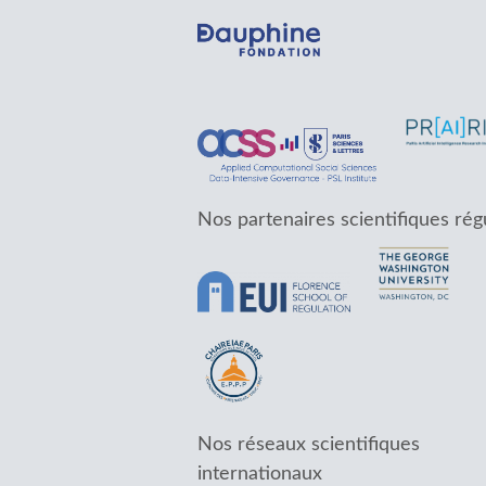
Nos partenaires scientifiques rég
Nos réseaux scientifiques
internationaux