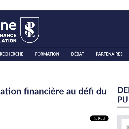
RECHERCHE
FORMATION
DÉBAT
PARTENAIRES
DE
ation financière au défi du
PU