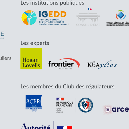
Les institutions publiques
Les experts
uliers
Les membres du Club des régulateurs