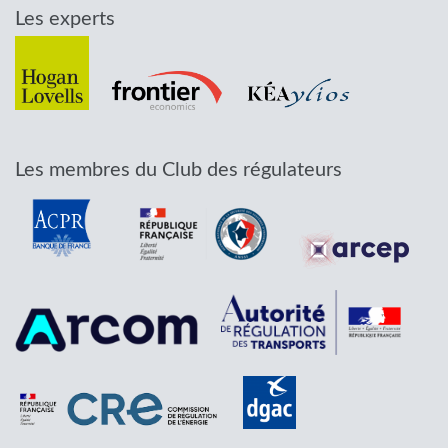
Les experts
Les membres du Club des régulateurs