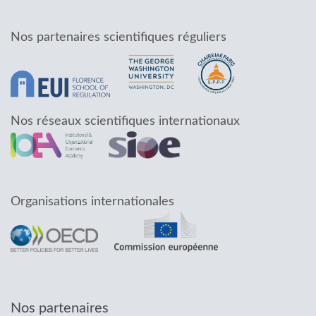
Nos partenaires scientifiques réguliers
Nos réseaux scientifiques internationaux
Organisations internationales
Nos partenaires