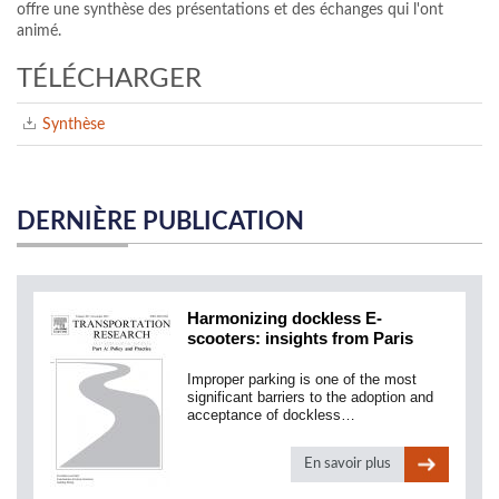
offre une synthèse des présentations et des échanges qui l'ont
animé.
TÉLÉCHARGER
Synthèse
DERNIÈRE PUBLICATION
Harmonizing dockless E-
scooters: insights from Paris
Improper parking is one of the most
significant barriers to the adoption and
acceptance of dockless…
En savoir plus