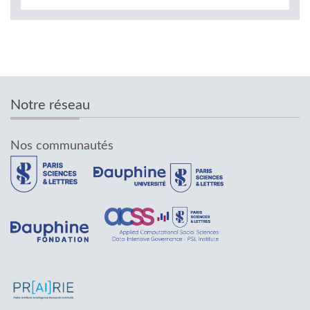
Notre réseau
Nos communautés