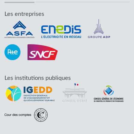
Les entreprises
Les institutions publiques