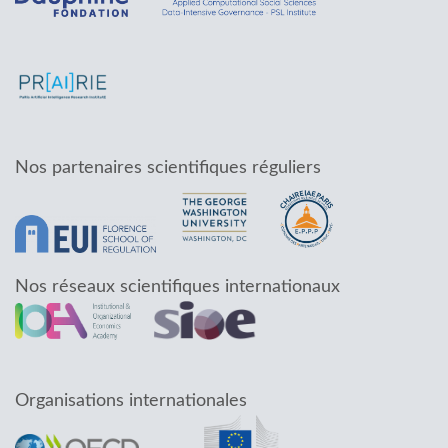
Nos partenaires scientifiques réguliers
Nos réseaux scientifiques internationaux
Organisations internationales