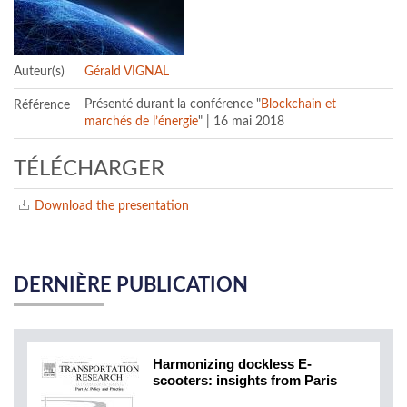
Auteur(s)
Gérald VIGNAL
Référence
Présenté durant la conférence "
Blockchain et
marchés de l’énergie
" | 16 mai 2018
TÉLÉCHARGER
Download the presentation
DERNIÈRE PUBLICATION
Harmonizing dockless E-
scooters: insights from Paris