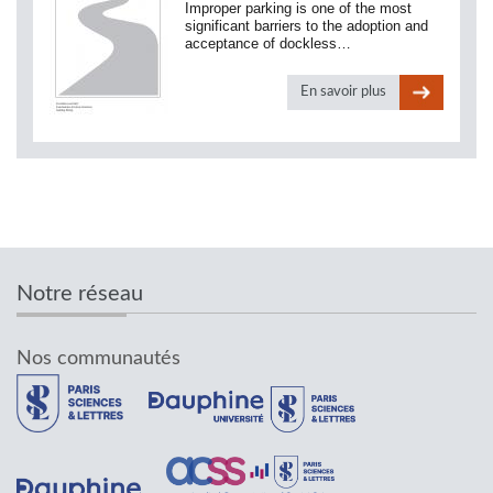
Improper parking is one of the most
significant barriers to the adoption and
acceptance of dockless…
En savoir plus
Notre réseau
Nos communautés