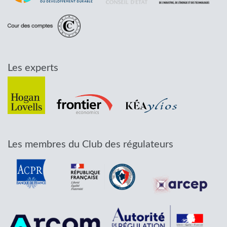
Les experts
Les membres du Club des régulateurs