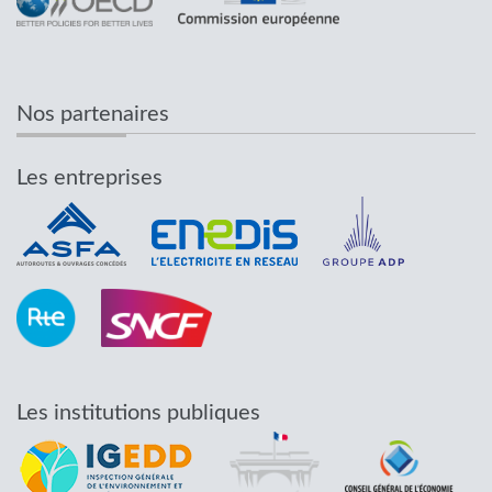
Nos partenaires
Les entreprises
Les institutions publiques