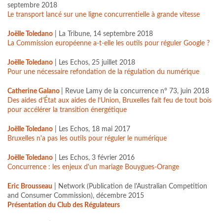
septembre 2018
Le transport lancé sur une ligne concurrentielle à grande vitesse
Joëlle Toledano
| La Tribune, 14 septembre 2018
La Commission européenne a-t-elle les outils pour réguler Google ?
Joëlle Toledano
| Les Echos, 25 juillet 2018
Pour une nécessaire refondation de la régulation du numérique
Catherine Galano
| Revue Lamy de la concurrence n° 73, juin 2018
Des aides d’État aux aides de l’Union, Bruxelles fait feu de tout bois
pour accélérer la transition énergétique
Joëlle Toledano
| Les Echos, 18 mai 2017
Bruxelles n'a pas les outils pour réguler le numérique
Joëlle Toledano
| Les Echos, 3 février 2016
Concurrence : les enjeux d'un mariage Bouygues-Orange
Eric Brousseau
| Network (Publication de l'Australian Competition
and Consumer Commission), décembre 2015
Présentation du Club des Régulateurs