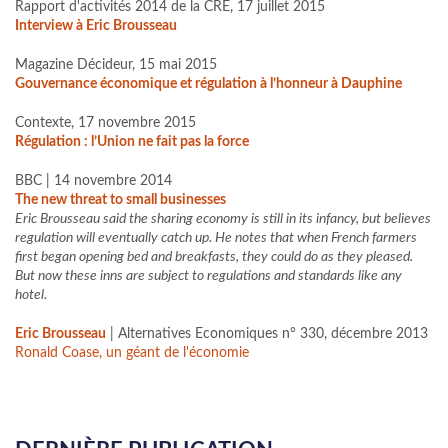
Rapport d'activités 2014 de la CRE, 17 juillet 2015
Interview à Eric Brousseau
Magazine Décideur, 15 mai 2015
Gouvernance économique et régulation à l’honneur à Dauphine
Contexte, 17 novembre 2015
Régulation : l’Union ne fait pas la force
BBC | 14 novembre 2014
The new threat to small businesses
Eric Brousseau said the sharing economy is still in its infancy, but believes
regulation will eventually catch up. He notes that when French farmers
first began opening bed and breakfasts, they could do as they pleased.
But now these inns are subject to regulations and standards like any
hotel.
Eric Brousseau
| Alternatives Economiques n° 330, décembre 2013
Ronald Coase, un géant de l'économie