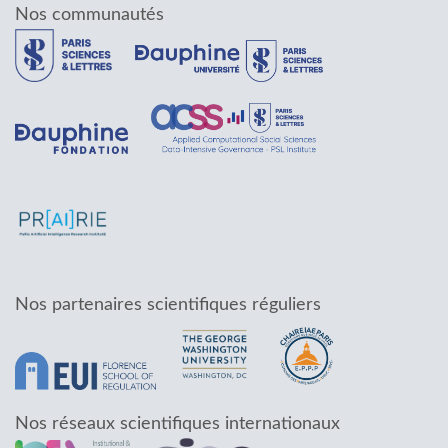
Nos communautés
Nos partenaires scientifiques réguliers
Nos réseaux scientifiques internationaux