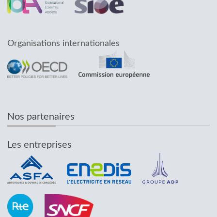
Organisations internationales
Nos partenaires
Les entreprises