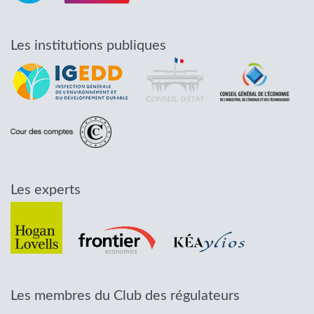
Les institutions publiques
Les experts
Les membres du Club des régulateurs