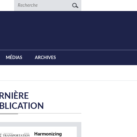
Recherche
MÉDIAS
ARCHIVES
RNIÈRE
BLICATION
Harmonizing