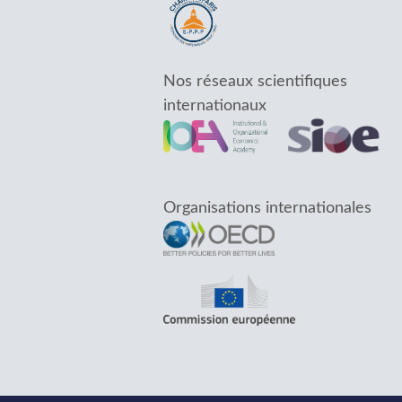
Nos réseaux scientifiques
internationaux
Organisations internationales