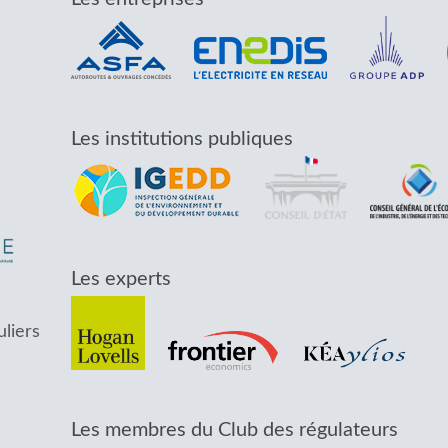
Les institutions publiques
Les experts
uliers
Les membres du Club des régulateurs