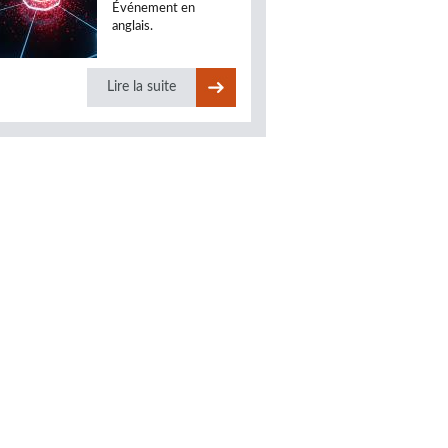
Événement en
anglais.
Lire la suite