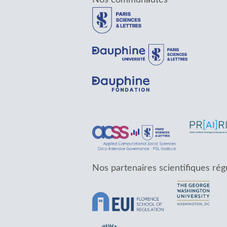
Nos partenaires scientifiques rég