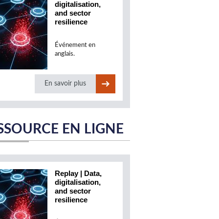
digitalisation,
and sector
resilience
Événement en
anglais.
En savoir plus
SSOURCE EN LIGNE
Replay | Data,
digitalisation,
and sector
resilience