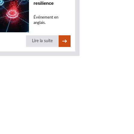
resilience
Événement en
anglais.
Lire la suite