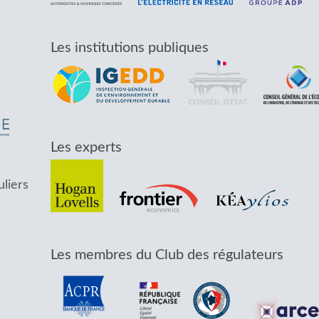
Les institutions publiques
Les experts
uliers
Les membres du Club des régulateurs