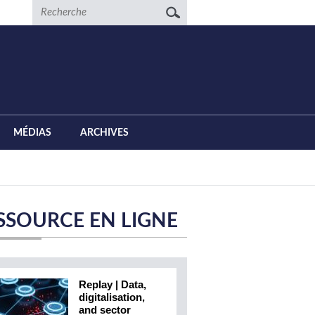
Recherche
MÉDIAS
ARCHIVES
SSOURCE EN LIGNE
Replay | Data,
digitalisation,
and sector