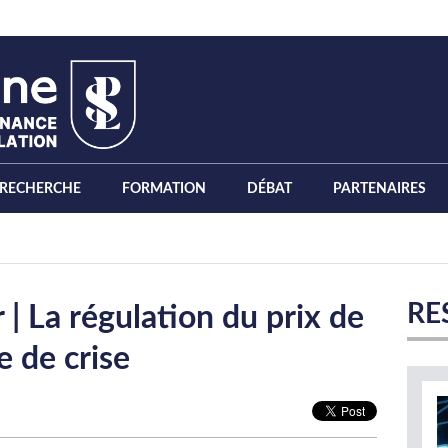
RECHERCHE
FORMATION
DÉBAT
PARTENAIRES
RE
| La régulation du prix de
e de crise