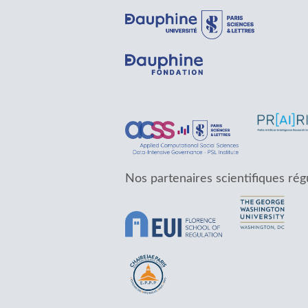
Nos partenaires scientifiques rég