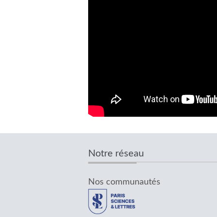
Notre réseau
Nos communautés