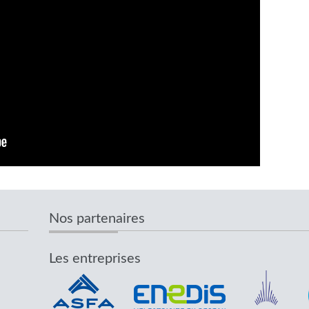
Nos partenaires
Les entreprises