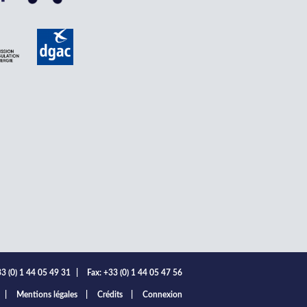
3 (0) 1 44 05 49 31
|
Fax: +33 (0) 1 44 05 47 56
Mentions légales
Crédits
Connexion