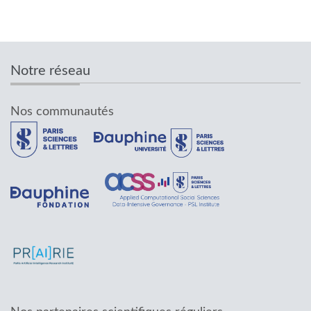
Notre réseau
Nos communautés