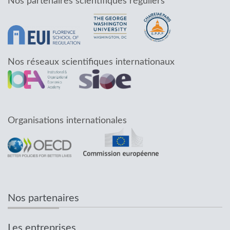
Nos partenaires scientifiques réguliers
Nos réseaux scientifiques internationaux
Organisations internationales
Nos partenaires
Les entreprises