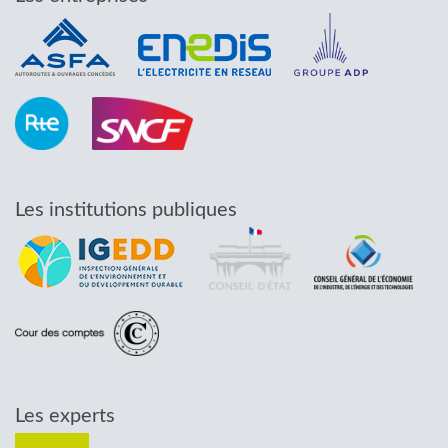
Les institutions publiques
Les experts