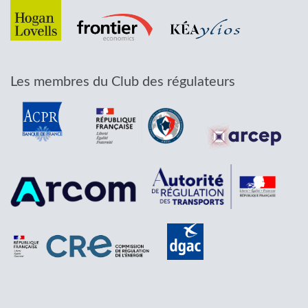
Les membres du Club des régulateurs