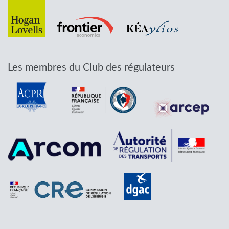
Les membres du Club des régulateurs