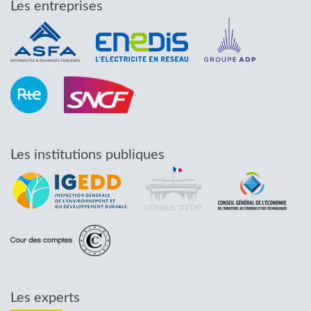
Les entreprises
Les institutions publiques
Les experts