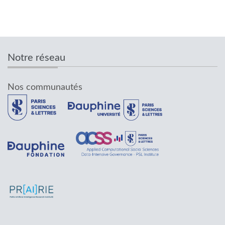
Notre réseau
Nos communautés