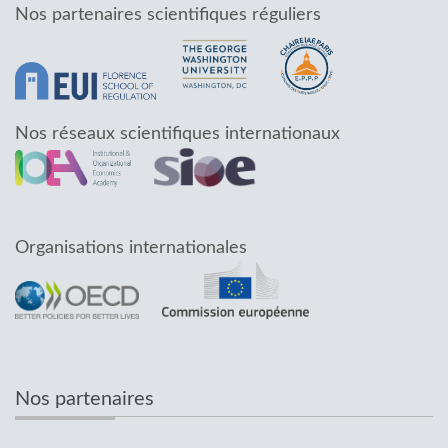
Nos partenaires scientifiques réguliers
Nos réseaux scientifiques internationaux
Organisations internationales
Nos partenaires