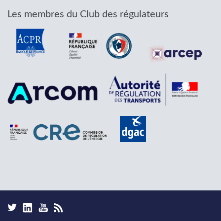
Les membres du Club des régulateurs