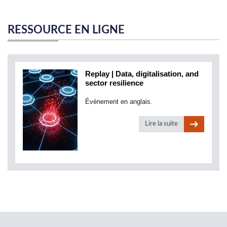
RESSOURCE EN LIGNE
Replay | Data, digitalisation, and
sector resilience
Événement en anglais.
Lire la suite