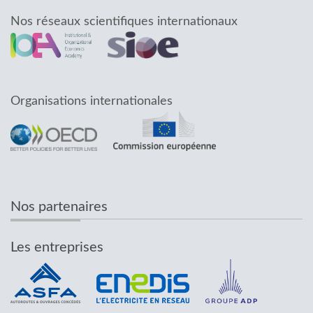
Nos réseaux scientifiques internationaux
Organisations internationales
Nos partenaires
Les entreprises