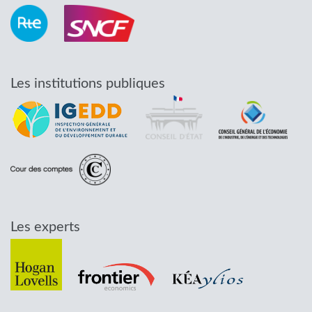
Les institutions publiques
Les experts