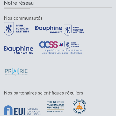
Notre réseau
Nos communautés
Nos partenaires scientifiques réguliers