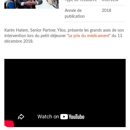
Année de
2018
publication
Karim Hatem, Senior Partner, Ylios, présente les grands axes de son
intervention lors du petit-déjeuner "
Le prix du médicament
" du 13
décembre 2018.