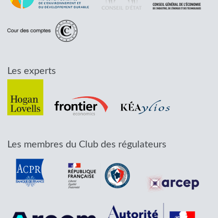
Les experts
Les membres du Club des régulateurs