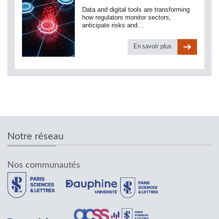
Data and digital tools are transforming
how regulators monitor sectors,
anticipate risks and…
En savoir plus
Notre réseau
Nos communautés