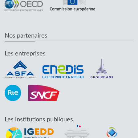
Nos partenaires
Les entreprises
Les institutions publiques