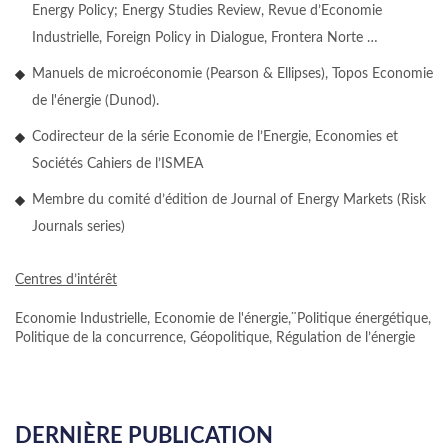
Energy Policy; Energy Studies Review, Revue d’Economie
Industrielle, Foreign Policy in Dialogue, Frontera Norte …
Manuels de microéconomie (Pearson & Ellipses), Topos Economie
de l'énergie (Dunod).
Codirecteur de la série Economie de l’Energie, Economies et
Sociétés Cahiers de l’ISMEA
Membre du comité d’édition de Journal of Energy Markets (Risk
Journals series)
Centres d’intérêt
Economie Industrielle, Economie de l'énergie,¨Politique énergétique,
Politique de la concurrence, Géopolitique, Régulation de l’énergie
DERNIÈRE PUBLICATION