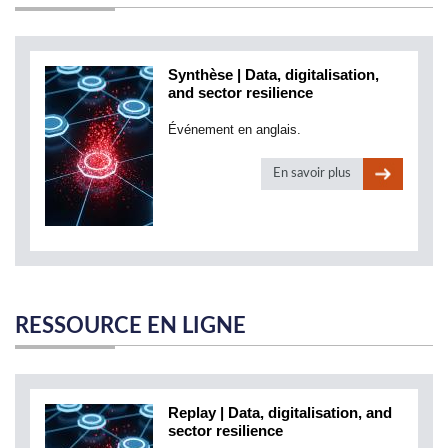
Synthèse | Data, digitalisation,
and sector resilience
Événement en anglais.
En savoir plus
RESSOURCE EN LIGNE
Replay | Data, digitalisation, and
sector resilience