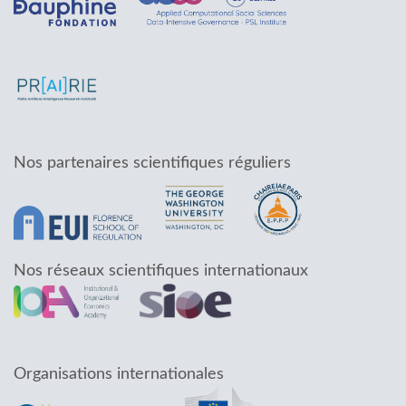
Nos partenaires scientifiques réguliers
Nos réseaux scientifiques internationaux
Organisations internationales