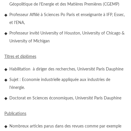
Géopolitique de l’Energie et des Matières Premières (CGEMP)
Professeur Affilié à Sciences Po Paris et enseignante à IFP, Essec,
et l’ENA,
Professeur invité University of Houston, University of Chicago &
University of Michigan
Titres et diplômes
Habilitation à diriger des recherches, Université Paris Dauphine
Sujet : Economie industrielle appliquée aux industries de
l’énergie.
Doctorat en Sciences économiques, Université Paris Dauphine
Publications
Nombreux articles parus dans des revues comme par exemple