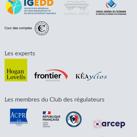
Les experts
Les membres du Club des régulateurs