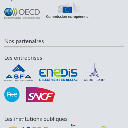
Nos partenaires
Les entreprises
Les institutions publiques