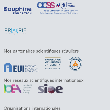
Nos partenaires scientifiques réguliers
Nos réseaux scientifiques internationaux
Organisations internationales