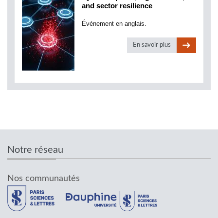
and sector resilience
Événement en anglais.
En savoir plus
Notre réseau
Nos communautés