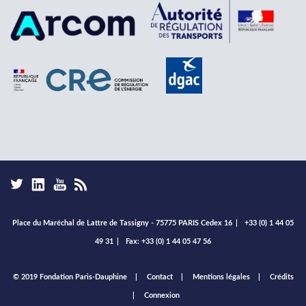
Place du Maréchal de Lattre de Tassigny - 75775 PARIS Cedex 16
|
+33 (0) 1 44 05
49 31
|
Fax: +33 (0) 1 44 05 47 56
Footer
© 2019 Fondation Paris-Dauphine
Contact
Mentions légales
Crédits
menu
Connexion