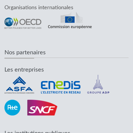
Organisations internationales
Nos partenaires
Les entreprises