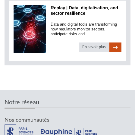
Replay | Data, digitalisation, and
sector resilience
Data and digital tools are transforming
how regulators monitor sectors,
anticipate risks and…
En savoir plus
Notre réseau
Nos communautés