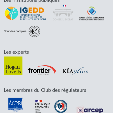
Les institutions publiques
Les experts
Les membres du Club des régulateurs