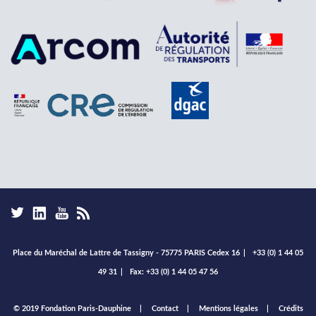
Place du Maréchal de Lattre de Tassigny - 75775 PARIS Cedex 16
|
+33 (0) 1 44 05
49 31
|
Fax: +33 (0) 1 44 05 47 56
Footer
© 2019 Fondation Paris-Dauphine
Contact
Mentions légales
Crédits