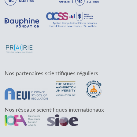
Nos partenaires scientifiques réguliers
Nos réseaux scientifiques internationaux