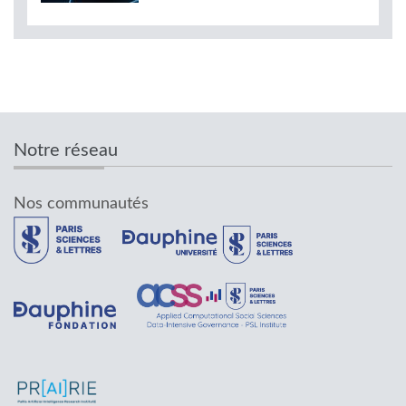
Notre réseau
Nos communautés