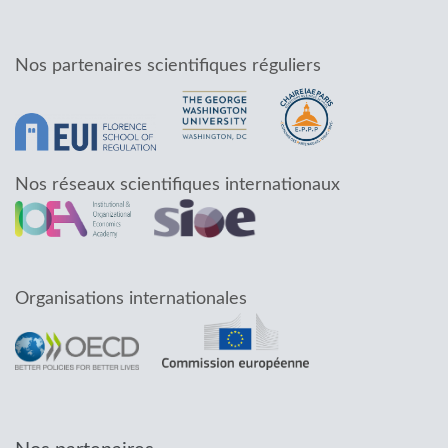
Nos partenaires scientifiques réguliers
Nos réseaux scientifiques internationaux
Organisations internationales