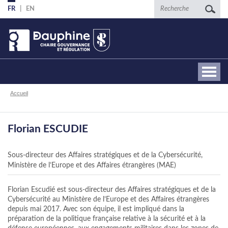
Aller
Recherche
FR
EN
au
contenu
principal
Fil
Accueil
d'Ariane
Florian ESCUDIE
Sous-directeur des Affaires stratégiques et de la Cybersécurité,
Ministère de l’Europe et des Affaires étrangères (MAE)
Florian Escudié est sous-directeur des Affaires stratégiques et de la
Cybersécurité au Ministère de l’Europe et des Affaires étrangères
depuis mai 2017. Avec son équipe, il est impliqué dans la
préparation de la politique française relative à la sécurité et à la