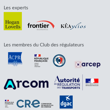
Les experts
Les membres du Club des régulateurs