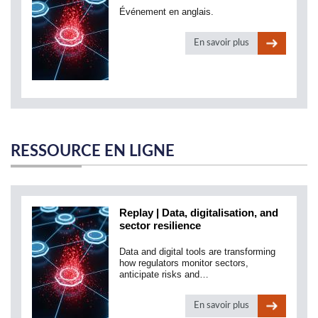
Événement en anglais.
En savoir plus
RESSOURCE EN LIGNE
Replay | Data, digitalisation, and
sector resilience
Data and digital tools are transforming
how regulators monitor sectors,
anticipate risks and…
En savoir plus