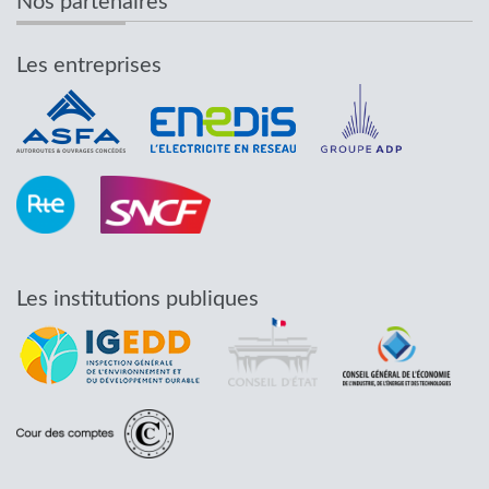
Nos partenaires
Les entreprises
Les institutions publiques