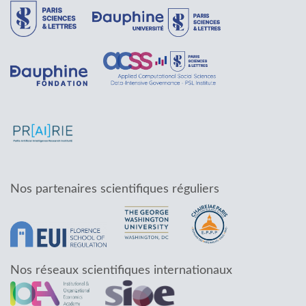
Nos partenaires scientifiques réguliers
Nos réseaux scientifiques internationaux