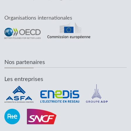
Organisations internationales
Nos partenaires
Les entreprises