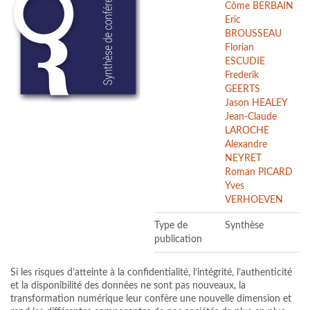
Côme BERBAIN
Eric
BROUSSEAU
Florian
ESCUDIE
Frederik
GEERTS
Jason HEALEY
Jean-Claude
LAROCHE
Alexandre
NEYRET
Roman PICARD
Yves
VERHOEVEN
Type de
Synthèse
publication
Si les risques d’atteinte à la confidentialité, l’intégrité, l’authenticité
et la disponibilité des données ne sont pas nouveaux, la
transformation numérique leur confère une nouvelle dimension et