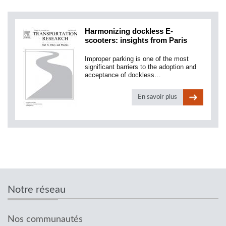
Harmonizing dockless E-
scooters: insights from Paris
Improper parking is one of the most
significant barriers to the adoption and
acceptance of dockless…
En savoir plus
Notre réseau
Nos communautés