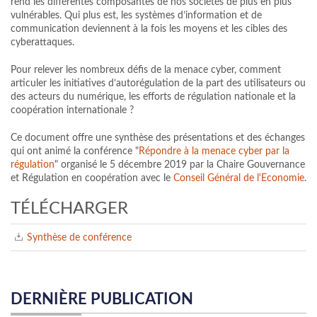
rend les différentes composantes de nos sociétés de plus en plus
vulnérables. Qui plus est, les systèmes d’information et de
communication deviennent à la fois les moyens et les cibles des
cyberattaques.
Pour relever les nombreux défis de la menace cyber, comment
articuler les initiatives d’autorégulation de la part des utilisateurs ou
des acteurs du numérique, les efforts de régulation nationale et la
coopération internationale ?
Ce document offre une synthèse des présentations et des échanges
qui ont animé la conférence "
Répondre à la menace cyber par la
régulation
" organisé le 5 décembre 2019 par la Chaire Gouvernance
et Régulation en coopération avec le
Conseil Général de l'Economie
.
TÉLÉCHARGER
Synthèse de conférence
DERNIÈRE PUBLICATION