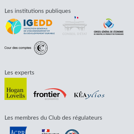
Les institutions publiques
Les experts
Les membres du Club des régulateurs