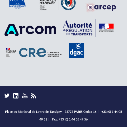
Place du Maréchal de Lattre de Tassigny - 75775 PARIS Cedex 16
|
+33 (0) 1 44 05
49 31
|
Fax: +33 (0) 1 44 05 47 56